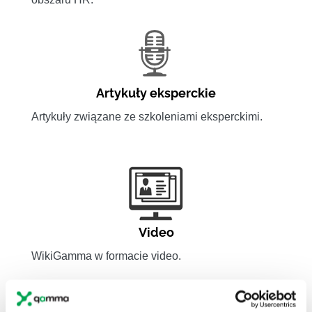
Artykuły eksperckie
Artykuły związane ze szkoleniami eksperckimi.
Video
WikiGamma w formacie video.