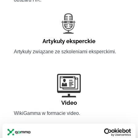
Artykuły eksperckie
Artykuły związane ze szkoleniami eksperckimi.
Video
WikiGamma w formacie video.