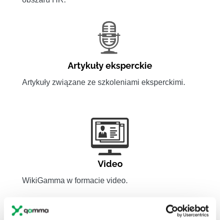
Artykuły eksperckie
Artykuły związane ze szkoleniami eksperckimi.
Video
WikiGamma w formacie video.