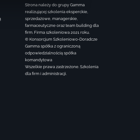
Strona należy do grupy Gamma
realizującej szkolenia eksperckie,
ą
sprzedażowe, managerskie,
farmaceutyczne oraz team building dla
firm. Firma szkoleniowa 2021 roku.
© Konsorcjum Szkoleniowo-Doradcze
Gamma spółka z ograniczoną
odpowiedzialnością spółka
komandytowa
Wszelkie prawa zastrzeżone. Szkolenia
dla firm i administracji.