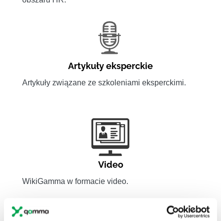
Artykuły eksperckie
Artykuły związane ze szkoleniami eksperckimi.
Video
WikiGamma w formacie video.