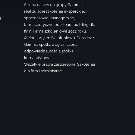
Strona należy do grupy Gamma
realizującej szkolenia eksperckie,
ą
sprzedażowe, managerskie,
farmaceutyczne oraz team building dla
firm. Firma szkoleniowa 2021 roku.
© Konsorcjum Szkoleniowo-Doradcze
Gamma spółka z ograniczoną
odpowiedzialnością spółka
komandytowa
Wszelkie prawa zastrzeżone. Szkolenia
dla firm i administracji.