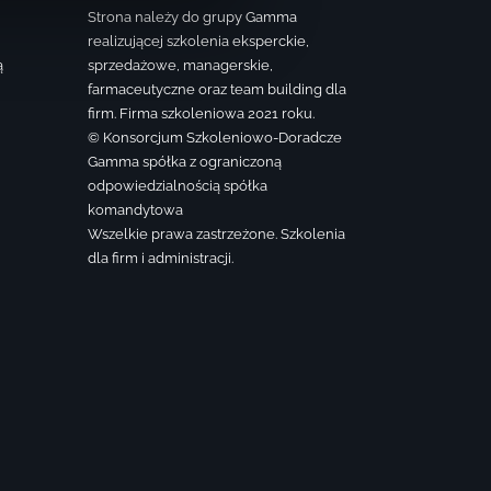
Strona należy do grupy Gamma
realizującej szkolenia eksperckie,
ą
sprzedażowe, managerskie,
farmaceutyczne oraz team building dla
firm. Firma szkoleniowa 2021 roku.
© Konsorcjum Szkoleniowo-Doradcze
Gamma spółka z ograniczoną
odpowiedzialnością spółka
komandytowa
Wszelkie prawa zastrzeżone. Szkolenia
dla firm i administracji.