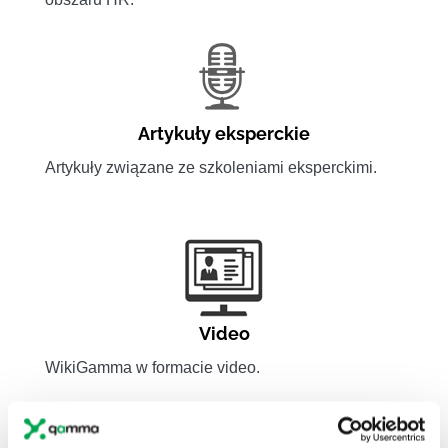
Artykuły eksperckie
Artykuły związane ze szkoleniami eksperckimi.
Video
WikiGamma w formacie video.