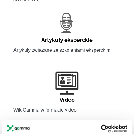
Artykuły eksperckie
Artykuły związane ze szkoleniami eksperckimi.
Video
WikiGamma w formacie video.