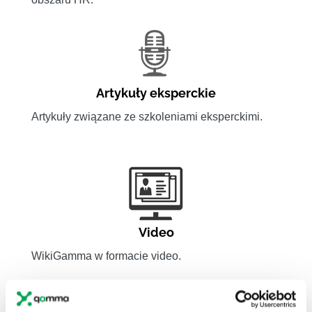
Artykuły eksperckie
Artykuły związane ze szkoleniami eksperckimi.
Video
WikiGamma w formacie video.