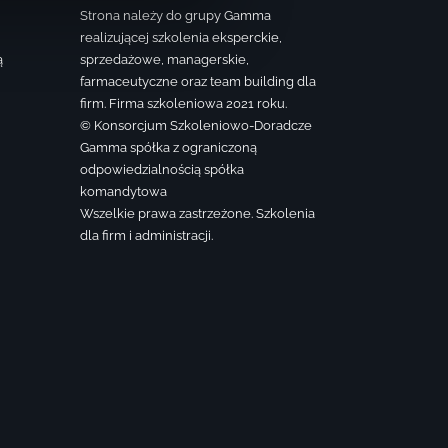
Strona należy do grupy Gamma
realizującej szkolenia eksperckie,
ą
sprzedażowe, managerskie,
farmaceutyczne oraz team building dla
firm. Firma szkoleniowa 2021 roku.
© Konsorcjum Szkoleniowo-Doradcze
Gamma spółka z ograniczoną
odpowiedzialnością spółka
komandytowa
Wszelkie prawa zastrzeżone. Szkolenia
dla firm i administracji.