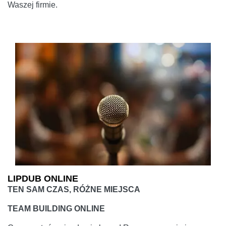
Waszej firmie.
LIPDUB ONLINE
TEN SAM CZAS, RÓŻNE MIEJSCA
TEAM BUILDING ONLINE