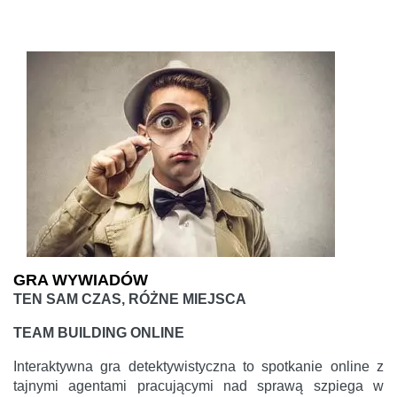
GRA WYWIADÓW
TEN SAM CZAS, RÓŻNE MIEJSCA
TEAM BUILDING ONLINE
Interaktywna gra detektywistyczna to spotkanie online z
tajnymi agentami pracującymi nad sprawą szpiega w