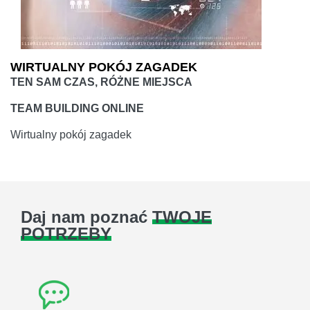
WIRTUALNY POKÓJ ZAGADEK
TEN SAM CZAS, RÓŻNE MIEJSCA
TEAM BUILDING ONLINE
Wirtualny pokój zagadek
Daj nam poznać
TWOJE
POTRZEBY