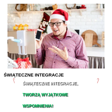
ŚWIĄTECZNE INTEGRACJE
ŚWIĄTECZNE INTEGRACJE,
TWORZĄ WYJĄTKOWE
WSPOMNIENIA!