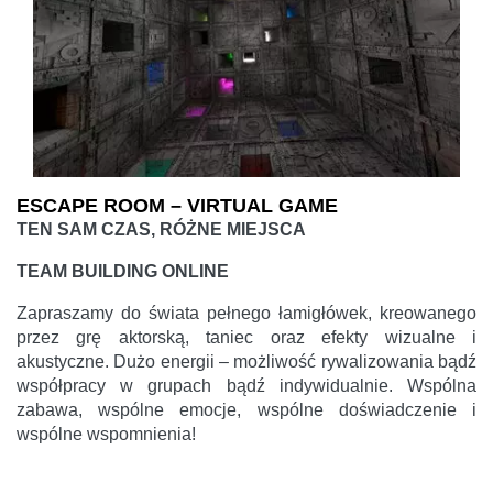
ESCAPE ROOM – VIRTUAL GAME
TEN SAM CZAS, RÓŻNE MIEJSCA
TEAM BUILDING ONLINE
Zapraszamy do świata pełnego łamigłówek, kreowanego
przez grę aktorską, taniec oraz efekty wizualne i
akustyczne. Dużo energii – możliwość rywalizowania bądź
współpracy w grupach bądź indywidualnie. Wspólna
zabawa, wspólne emocje, wspólne doświadczenie i
wspólne wspomnienia!