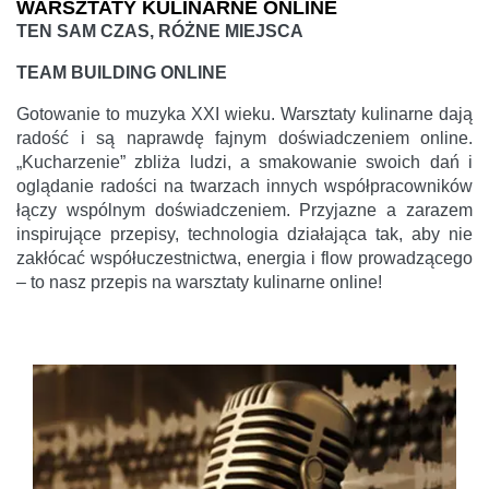
WARSZTATY KULINARNE ONLINE
TEN SAM CZAS, RÓŻNE MIEJSCA
TEAM BUILDING ONLINE
Gotowanie to muzyka XXI wieku. Warsztaty kulinarne dają
radość i są naprawdę fajnym doświadczeniem online.
„Kucharzenie” zbliża ludzi, a smakowanie swoich dań i
oglądanie radości na twarzach innych współpracowników
łączy wspólnym doświadczeniem. Przyjazne a zarazem
inspirujące przepisy, technologia działająca tak, aby nie
zakłócać współuczestnictwa, energia i flow prowadzącego
– to nasz przepis na warsztaty kulinarne online!