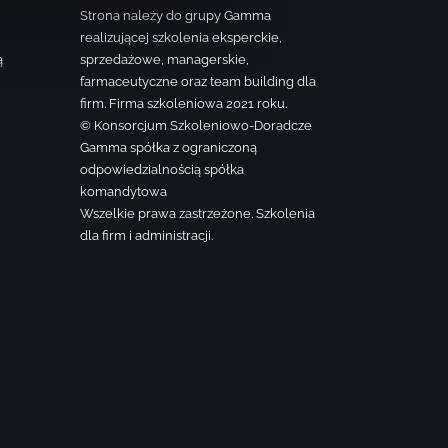
Strona należy do grupy Gamma
realizującej szkolenia eksperckie,
ą
sprzedażowe, managerskie,
farmaceutyczne oraz team building dla
firm. Firma szkoleniowa 2021 roku.
© Konsorcjum Szkoleniowo-Doradcze
Gamma spółka z ograniczoną
odpowiedzialnością spółka
komandytowa
Wszelkie prawa zastrzeżone. Szkolenia
dla firm i administracji.