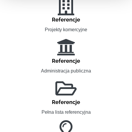
Referencje
Projekty komercyjne
Referencje
Administracja publiczna
Referencje
Pełna lista referencyjna