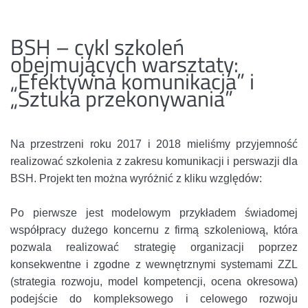
BSH – cykl szkoleń
obejmujących warsztaty:
„Efektywna komunikacja” i
„Sztuka przekonywania”
Na przestrzeni roku 2017 i 2018 mieliśmy przyjemność
realizować szkolenia z zakresu komunikacji i perswazji dla
BSH. Projekt ten można wyróżnić z kliku względów:
Po pierwsze jest modelowym przykładem świadomej
współpracy dużego koncernu z firmą szkoleniową, która
pozwala realizować strategię organizacji poprzez
konsekwentne i zgodne z wewnętrznymi systemami ZZL
(strategia rozwoju, model kompetencji, ocena okresowa)
podejście do kompleksowego i celowego rozwoju