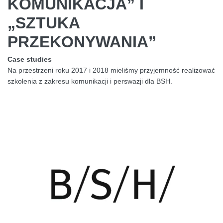
KOMUNIKACJA” I
„SZTUKA
PRZEKONYWANIA”
Case studies
Na przestrzeni roku 2017 i 2018 mieliśmy przyjemność realizować
szkolenia z zakresu komunikacji i perswazji dla BSH.