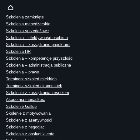
Szkolenia zamknięte
Szkolenia menedżerskie
Szkolenia sprzedażowe
Szkolenia – efektywność osobista
Szkolenia – zarządzanie projektami
Szkolenia HR
Szkolenia – kompetencje przyszłości
Szkolenia – administracja publiczna
Szkolenia – prawo
Terminarz szkoleń miękkich
Terminarz szkoleń eksperckich
Szkolenie z zarządzania zespołem
Akademia menadżera
Szkolenie Gallup
Skolenie z motywowania
Szkolenie z asertywności
Szkolenie z negocjacji
Szkolenia z obsługi klienta