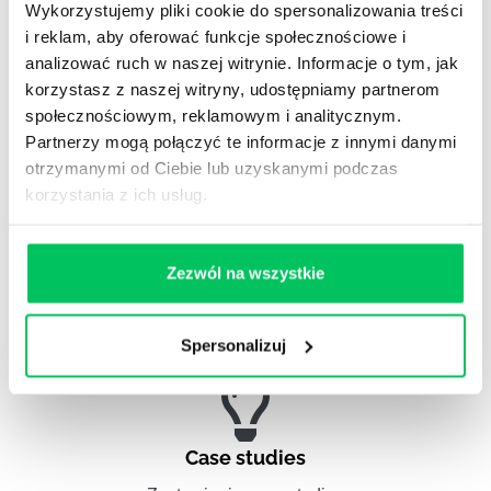
Wykorzystujemy pliki cookie do spersonalizowania treści
Projekty komercyjne
i reklam, aby oferować funkcje społecznościowe i
analizować ruch w naszej witrynie. Informacje o tym, jak
korzystasz z naszej witryny, udostępniamy partnerom
społecznościowym, reklamowym i analitycznym.
Partnerzy mogą połączyć te informacje z innymi danymi
Referencje
otrzymanymi od Ciebie lub uzyskanymi podczas
Administracja publiczna
korzystania z ich usług.
Zezwól na wszystkie
Referencje
Pełna lista referencyjna
Spersonalizuj
Case studies