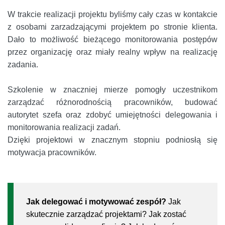
W trakcie realizacji projektu byliśmy cały czas w kontakcie
z osobami zarzadzającymi projektem po stronie klienta.
Dało to możliwość bieżącego monitorowania postępów
przez organizację oraz miały realny wpływ na realizację
zadania.
Szkolenie w znaczniej mierze pomogły uczestnikom
zarządzać różnorodnością pracowników, budować
autorytet szefa oraz zdobyć umiejętności delegowania i
monitorowania realizacji zadań.
Dzięki projektowi w znacznym stopniu podniosłą się
motywacja pracowników.
Jak delegować i motywować zespół?
Jak
skutecznie zarządzać projektami? Jak zostać