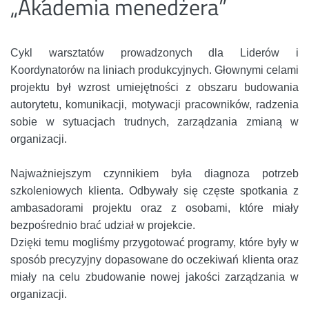
„Akademia menedżera”
Cykl warsztatów prowadzonych dla Liderów i
Koordynatorów na liniach produkcyjnych. Głownymi celami
projektu był wzrost umiejętności z obszaru budowania
autorytetu, komunikacji, motywacji pracowników, radzenia
sobie w sytuacjach trudnych, zarządzania zmianą w
organizacji.
Najważniejszym czynnikiem była diagnoza potrzeb
szkoleniowych klienta. Odbywały się częste spotkania z
ambasadorami projektu oraz z osobami, które miały
bezpośrednio brać udział w projekcie.
Dzięki temu mogliśmy przygotować programy, które były w
sposób precyzyjny dopasowane do oczekiwań klienta oraz
miały na celu zbudowanie nowej jakości zarządzania w
organizacji.