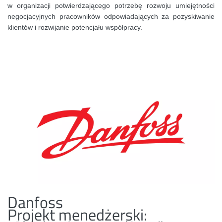
w organizacji potwierdzającego potrzebę rozwoju umiejętności
negocjacyjnych pracowników odpowiadających za pozyskiwanie
klientów i rozwijanie potencjału współpracy.
Danfoss
Projekt menedżerski: