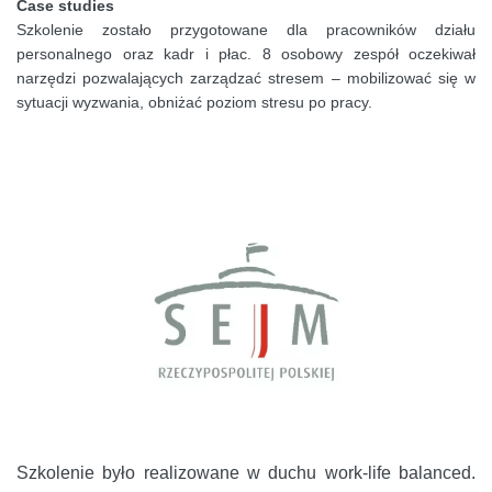
Case studies
Szkolenie zostało przygotowane dla pracowników działu
personalnego oraz kadr i płac. 8 osobowy zespół oczekiwał
narzędzi pozwalających zarządzać stresem – mobilizować się w
sytuacji wyzwania, obniżać poziom stresu po pracy.
Szkolenie było realizowane w duchu work-life balanced.