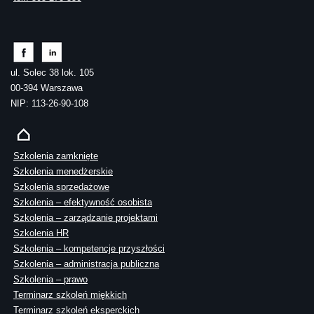
ul. Solec 38 lok. 105
00-394 Warszawa
NIP: 113-26-90-108
Szkolenia zamknięte
Szkolenia menedżerskie
Szkolenia sprzedażowe
Szkolenia – efektywność osobista
Szkolenia – zarządzanie projektami
Szkolenia HR
Szkolenia – kompetencje przyszłości
Szkolenia – administracja publiczna
Szkolenia – prawo
Terminarz szkoleń miękkich
Terminarz szkoleń eksperckich