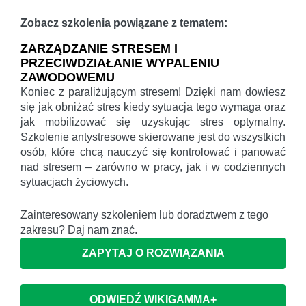
Zobacz szkolenia powiązane z tematem:
ZARZĄDZANIE STRESEM I
PRZECIWDZIAŁANIE WYPALENIU
ZAWODOWEMU
Koniec z paraliżującym stresem! Dzięki nam dowiesz
się jak obniżać stres kiedy sytuacja tego wymaga oraz
jak mobilizować się uzyskując stres optymalny.
Szkolenie antystresowe skierowane jest do wszystkich
osób, które chcą nauczyć się kontrolować i panować
nad stresem – zarówno w pracy, jak i w codziennych
sytuacjach życiowych.
Zainteresowany szkoleniem lub doradztwem z tego
zakresu? Daj nam znać.
ZAPYTAJ O ROZWIĄZANIA
ODWIEDŹ WIKIGAMMA+