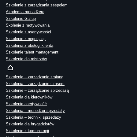
Szkolenie z zarządzania zespołem
Akademia menadżera
Szkolenie Gallup
Skolenie z motywowania
Szkolenie z asertywności
Szkolenie z negocjacji
Szkolenia z obsługi klienta
Szkolenie talent management
Szkolenia dla mistrzów
Szkolenia – zarządzanie zmianą
Szkolenia – zarządzanie czasem
Szkolenie – zarządzanie sprzedażą
Szkolenia dla kierowników
Szkolenia asertywność
Szkolenia – menedżer sprzedaży
Szkolenia – techniki sprzedaży
Szkolenia dla brygadzistów
Szkolenie z komunikacji