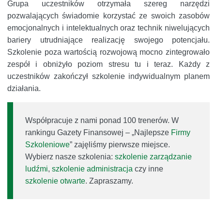
Grupa uczestników otrzymała szereg narzędzi
pozwalających świadomie korzystać ze swoich zasobów
emocjonalnych i intelektualnych oraz technik niwelujących
bariery utrudniające realizację swojego potencjału.
Szkolenie poza wartością rozwojową mocno zintegrowało
zespół i obniżyło poziom stresu tu i teraz. Każdy z
uczestników zakończył szkolenie indywidualnym planem
działania.
Współpracuje z nami ponad 100 trenerów. W
rankingu Gazety Finansowej – „Najlepsze
Firmy
Szkoleniowe
” zajęliśmy pierwsze miejsce.
Wybierz nasze szkolenia:
szkolenie zarządzanie
ludźmi
,
szkolenie administracja
czy inne
szkolenie otwarte
. Zapraszamy.