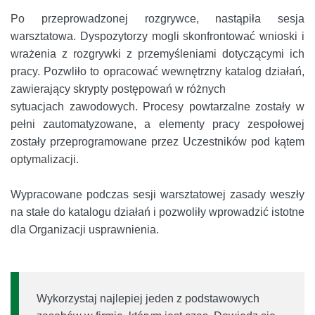
Po przeprowadzonej rozgrywce, nastąpiła sesja
warsztatowa. Dyspozytorzy mogli skonfrontować wnioski i
wrażenia z rozgrywki z przemyśleniami dotyczącymi ich
pracy. Pozwliło to opracować wewnętrzny katalog działań,
zawierający skrypty postępowań w różnych
sytuacjach zawodowych. Procesy powtarzalne zostały w
pełni zautomatyzowane, a elementy pracy zespołowej
zostały przeprogramowane przez Uczestników pod kątem
optymalizacji.
Wypracowane podczas sesji warsztatowej zasady weszły
na stałe do katalogu działań i pozwoliły wprowadzić istotne
dla Organizacji usprawnienia.
Wykorzystaj najlepiej jeden z podstawowych