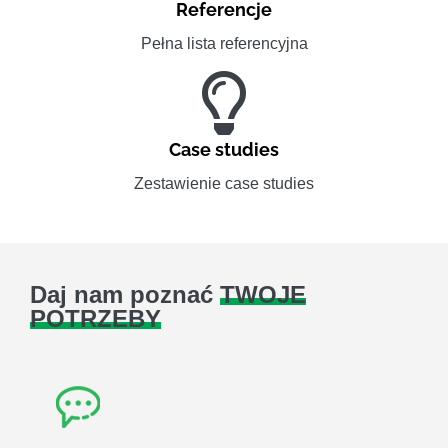
Referencje
Pełna lista referencyjna
Case studies
Zestawienie case studies
Daj nam poznać
TWOJE
POTRZEBY