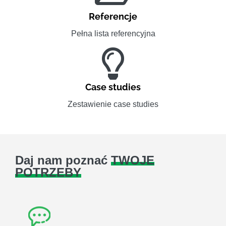
Referencje
Pełna lista referencyjna
Case studies
Zestawienie case studies
Daj nam poznać
TWOJE
POTRZEBY