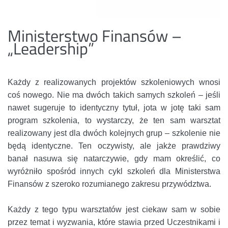
Ministerstwo Finansów –
„Leadership”
Każdy z realizowanych projektów szkoleniowych wnosi
coś nowego. Nie ma dwóch takich samych szkoleń – jeśli
nawet sugeruje to identyczny tytuł, jota w jotę taki sam
program szkolenia, to wystarczy, że ten sam warsztat
realizowany jest dla dwóch kolejnych grup – szkolenie nie
będą identyczne. Ten oczywisty, ale jakże prawdziwy
banał nasuwa się natarczywie, gdy mam określić, co
wyróżniło spośród innych cykl szkoleń dla Ministerstwa
Finansów z szeroko rozumianego zakresu przywództwa.
Każdy z tego typu warsztatów jest ciekaw sam w sobie
przez temat i wyzwania, które stawia przed Uczestnikami i