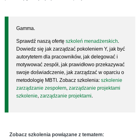
Gamma.
Sprawdź naszą ofertę
szkoleń menadżerskich
.
Dowiedz się jak zarządzać pokoleniem Y, jak być
autorytetem dla pracowników, jak delegować i
motywować zespół, jak prawidłowo przekazywać
swoje doświadczenie, jak zarządzać w oparciu o
metodologię MBTI. Zobacz szkolenia:
szkolenie
zarządzanie zespołem
,
zarządzanie projektami
szkolenie
,
zarządzanie projektami
.
Zobacz szkolenia powiązane z tematem: