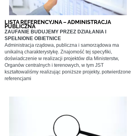
LISTA REFERENCYJNA – ADMINISTRACJA
PUBLICZNA
ZAUFANIE BUDUJEMY PRZEZ DZIAŁANIA I
SPEŁNIONE OBIETNICE
Administracja rządowa, publiczna i samorządowa ma
unikalną charakterystykę. Znajomość tej specyfiki,
doświadczenie w realizacji projektów dla Ministerstw,
Organów centralnych i terenowych, w tym JST
kształtowaliśmy realizując poniższe projekty, potwierdzone
referencjami