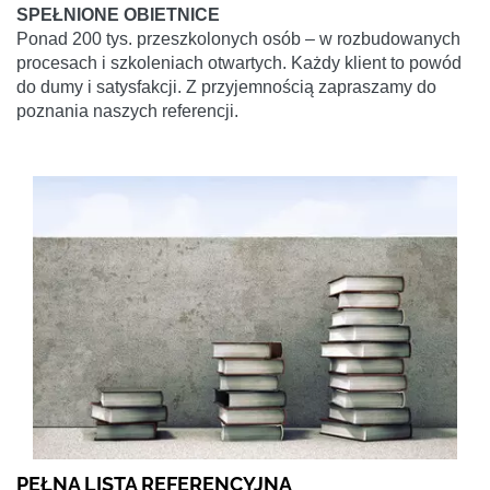
SPEŁNIONE OBIETNICE
Ponad 200 tys. przeszkolonych osób – w rozbudowanych
procesach i szkoleniach otwartych. Każdy klient to powód
do dumy i satysfakcji. Z przyjemnością zapraszamy do
poznania naszych referencji.
PEŁNA LISTA REFERENCYJNA