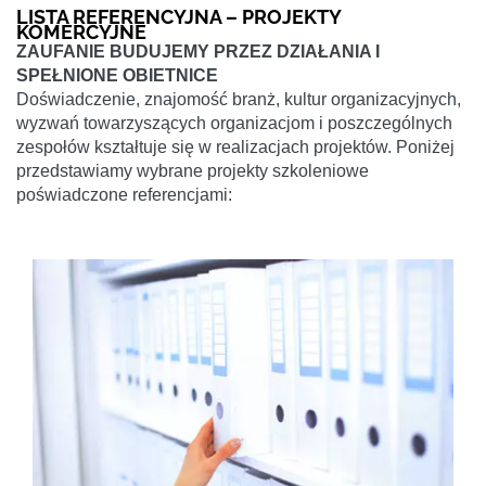
LISTA REFERENCYJNA – PROJEKTY
KOMERCYJNE
ZAUFANIE BUDUJEMY PRZEZ DZIAŁANIA I
SPEŁNIONE OBIETNICE
Doświadczenie, znajomość branż, kultur organizacyjnych,
wyzwań towarzyszących organizacjom i poszczególnych
zespołów kształtuje się w realizacjach projektów. Poniżej
przedstawiamy wybrane projekty szkoleniowe
poświadczone referencjami: