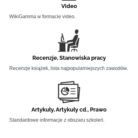
Video
WikiGamma w formacie video.
Recenzje
,
Stanowiska pracy
Recenzje książek, lista najpopularniejszych zawodów.
Artykuły
,
Artykuły cd.
,
Prawo
Standardowe informacje z obszaru szkoleń.