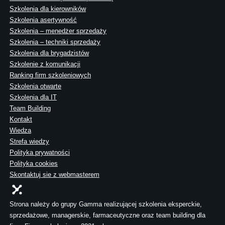
Szkolenia dla kierowników
Szkolenia asertywność
Szkolenia – menedżer sprzedaży
Szkolenia – techniki sprzedaży
Szkolenia dla brygadzistów
Szkolenie z komunikacji
Ranking firm szkoleniowych
Szkolenia otwarte
Szkolenia dla IT
Team Building
Kontakt
Wiedza
Strefa wiedzy
Polityka prywatności
Polityka cookies
Skontaktuj sie z webmasterem
Strona należy do grupy Gamma realizującej szkolenia eksperckie,
sprzedażowe, managerskie, farmaceutyczne oraz team building dla