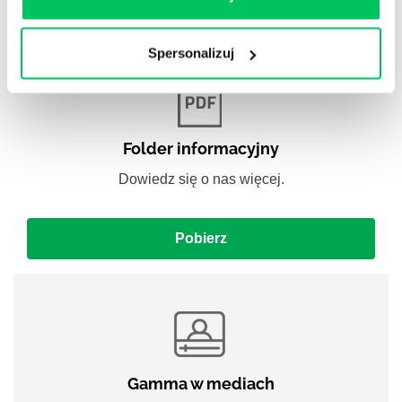
Pobierz
Spersonalizuj
Folder informacyjny
Dowiedz się o nas więcej.
Pobierz
Gamma w mediach