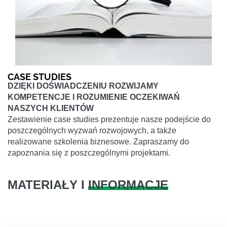
CASE STUDIES
DZIĘKI DOŚWIADCZENIU ROZWIJAMY
KOMPETENCJE I ROZUMIENIE OCZEKIWAŃ
NASZYCH KLIENTÓW
Zestawienie case studies prezentuje nasze podejście do
poszczególnych wyzwań rozwojowych, a także
realizowane szkolenia biznesowe. Zapraszamy do
zapoznania się z poszczególnymi projektami.
MATERIAŁY I
INFORMACJE