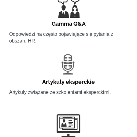
Gamma Q&A
Odpowiedzi na często pojawiające się pytania z
obszaru HR.
Artykuły eksperckie
Artykuły związane ze szkoleniami eksperckimi.