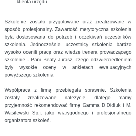
klienta urzędu
Szkolenie zostało przygotowane oraz zrealizowane w
sposób profesjonalny. Zawartość merytoryczna szkolenia
była dostosowana do potrzeb i oczekiwań uczestników
szkolenia. Jednocześnie, uczestnicy szkolenia bardzo
wysoko ocenili pracę oraz wiedzę trenera prowadzącego
szkolenie - Pani Beaty Jurasz, czego odzwierciedleniem
były wysokie oceny w ankietach ewaluacyjnych
powyższego szkolenia.
Współpraca z firmą przebiegała sprawnie. Szkolenia
zostały zrealizowane należycie, dlatego mamy
przyjemność rekomendować firmę Gamma D.Didiuk i M.
Wasilewski Sp.j. jako wiarygodnego i profesjonalnego
organizatora szkoleń.