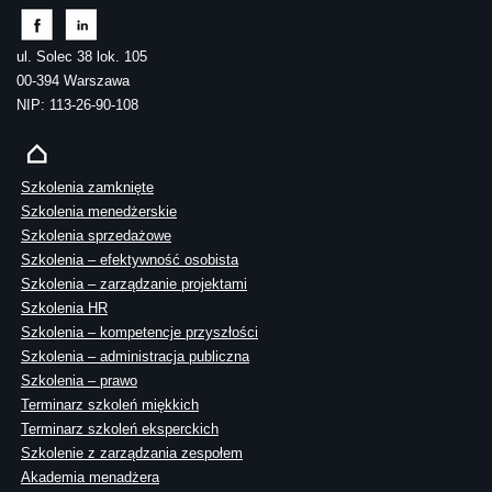
ul. Solec 38 lok. 105
00-394 Warszawa
NIP: 113-26-90-108
Szkolenia zamknięte
Szkolenia menedżerskie
Szkolenia sprzedażowe
Szkolenia – efektywność osobista
Szkolenia – zarządzanie projektami
Szkolenia HR
Szkolenia – kompetencje przyszłości
Szkolenia – administracja publiczna
Szkolenia – prawo
Terminarz szkoleń miękkich
Terminarz szkoleń eksperckich
Szkolenie z zarządzania zespołem
Akademia menadżera