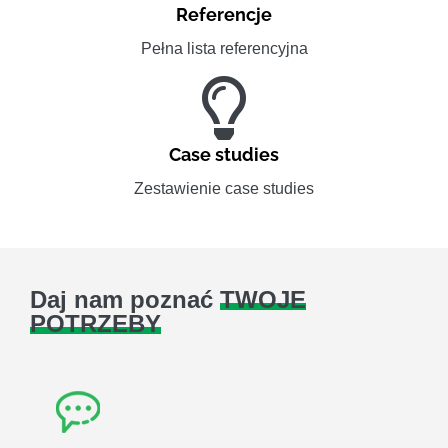
Referencje
Pełna lista referencyjna
Case studies
Zestawienie case studies
Daj nam poznać
TWOJE
POTRZEBY