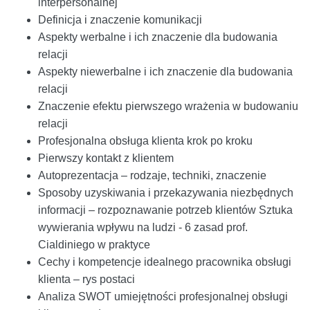
interpersonalnej
Definicja i znaczenie komunikacji
Aspekty werbalne i ich znaczenie dla budowania
relacji
Aspekty niewerbalne i ich znaczenie dla budowania
relacji
Znaczenie efektu pierwszego wrażenia w budowaniu
relacji
Profesjonalna obsługa klienta krok po kroku
Pierwszy kontakt z klientem
Autoprezentacja – rodzaje, techniki, znaczenie
Sposoby uzyskiwania i przekazywania niezbędnych
informacji – rozpoznawanie potrzeb klientów Sztuka
wywierania wpływu na ludzi - 6 zasad prof.
Cialdiniego w praktyce
Cechy i kompetencje idealnego pracownika obsługi
klienta – rys postaci
Analiza SWOT umiejętności profesjonalnej obsługi