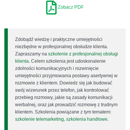
Zobacz PDF
Zdobądź wiedzę i praktyczne umiejętności
niezbędne w profesjonalnej obsłudze klienta.
Zapraszamy na
szkolenie z profesjonalnej obsługi
klienta
. Celem szkolenia jest udoskonalenie
zdolności komunikacyjnych i rozwinięcie
umiejętności przyjmowania postawy asertywnej w
rozmowie z klientem. Dowiedz się jak budować
swój wizerunek przez telefon, jak kontrolować
przebieg rozmowy, jakie są zasady komunikacji
werbalnej, oraz jak prowadzić rozmowę z trudnym
klientem. Szkolenia powiązane z tym tematem:
szkolenie telemarketing
,
szkolenia handlowe
.