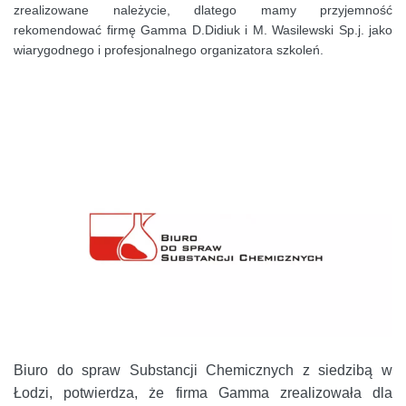
zrealizowane należycie, dlatego mamy przyjemność
rekomendować firmę Gamma D.Didiuk i M. Wasilewski Sp.j. jako
wiarygodnego i profesjonalnego organizatora szkoleń.
Biuro do spraw Substancji Chemicznych z siedzibą w
Łodzi, potwierdza, że firma Gamma zrealizowała dla