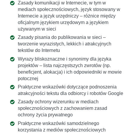
Zasady komunikacji w Internecie, w tym w
mediach społecznościowych, język stosowany w
Internecie a język urzędniczy – różnice między
oficjalnym językiem urzędowym a językiem
używanym w sieci
Zasady pisania do publikowania w sieci –
tworzenie wyrazistych, lekkich i atrakcyjnych
tekstów do Internetu
Wyrazy bliskoznaczne i synonimy dla języka
projektów – lista najczęstszych zwrotów (np.
beneficjent, alokacja) i ich odpowiedniki w mowie
potocznej
Praktyczne wskazówki dotyczące podnoszenia
atrakcyjności tekstu dla odbiorcy i robotów Google
Zasady ochrony wizerunku w mediach
społecznościowych z zachowaniem zasad
ochrony życia prywatnego
Praktyczne wskazówki samodzielnego
korzystania z mediów społecznościowych