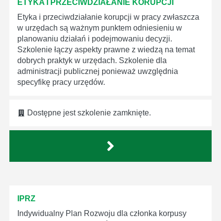
ETYKA I PRZECIWDZIAŁANIE KORUPCJI
Etyka i przeciwdziałanie korupcji w pracy zwłaszcza
w urzędach są ważnym punktem odniesieniu w
planowaniu działań i podejmowaniu decyzji.
Szkolenie łączy aspekty prawne z wiedzą na temat
dobrych praktyk w urzędach. Szkolenie dla
administracji publicznej ponieważ uwzględnia
specyfikę pracy urzędów.
Dostępne jest szkolenie zamknięte.
IPRZ
Indywidualny Plan Rozwoju dla członka korpusy