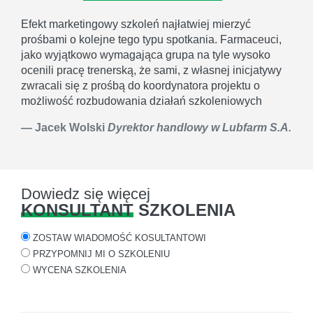
Efekt marketingowy szkoleń najłatwiej mierzyć
prośbami o kolejne tego typu spotkania. Farmaceuci,
jako wyjątkowo wymagająca grupa na tyle wysoko
ocenili pracę trenerską, że sami, z własnej inicjatywy
zwracali się z prośbą do koordynatora projektu o
możliwość rozbudowania działań szkoleniowych
Jacek Wolski
Dyrektor handlowy w Lubfarm S.A.
Dowiedz się więcej
KONSULTANT
SZKOLENIA
ZOSTAW WIADOMOŚĆ KOSULTANTOWI
PRZYPOMNIJ MI O SZKOLENIU
WYCENA SZKOLENIA