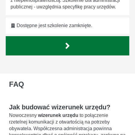
z niepełnosprawnością. Szkolenie dla administracji
publicznej - uwzględnia specyfikę pracy urzędów.
Dostępne jest szkolenie zamknięte.
FAQ
Jak budować wizerunek urzędu?
Nowoczesny
wizerunek urzędu
to połączenie
rzetelnej komunikacji z otwartością na potrzeby
obywatela. Współczesna administracja powinna