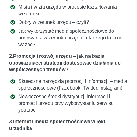
Misja i wizja urzędu w procesie kształtowania
wizerunku
Dobry wizerunek urzędu – czyli?
Jak wykorzystać media społecznościowe do
budowania wizerunku urzędu i dlaczego to takie
ważne?
2.Promocja i rozwój urzędu – jak na bazie
obowiązującej strategii dostosować działania do
współczesnych trendów?
Skuteczne narzędzia promocji i informacji – media
społecznościowe (Facebook, Twitter, Instagram)
Nowoczesne środki dystrybucji informacji i
promocji urzędu przy wykorzystaniu serwisu
youtube
3.Internet i media społecznościowe w ręku
urzędnika