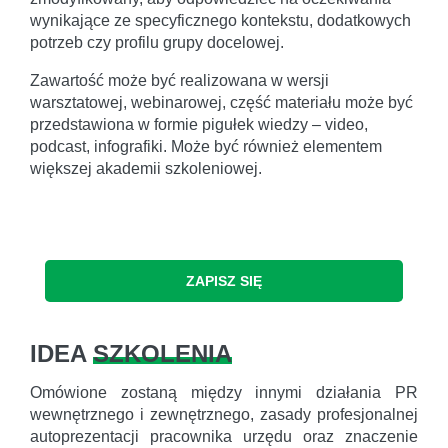
wynikające ze specyficznego kontekstu, dodatkowych
potrzeb czy profilu grupy docelowej.
Zawartość może być realizowana w wersji
warsztatowej, webinarowej, część materiału może być
przedstawiona w formie pigułek wiedzy – video,
podcast, infografiki. Może być również elementem
większej akademii szkoleniowej.
ZAPISZ SIĘ
IDEA
SZKOLENIA
Omówione zostaną między innymi działania PR
wewnętrznego i zewnętrznego, zasady profesjonalnej
autoprezentacji pracownika urzędu oraz znaczenie