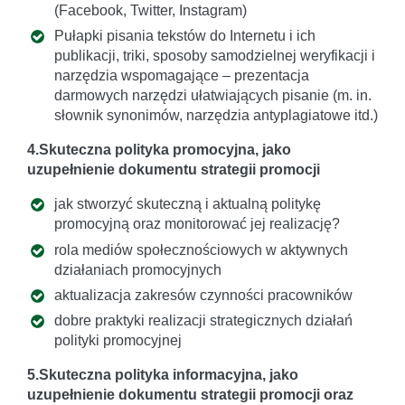
(Facebook, Twitter, Instagram)
Pułapki pisania tekstów do Internetu i ich
publikacji, triki, sposoby samodzielnej weryfikacji i
narzędzia wspomagające – prezentacja
darmowych narzędzi ułatwiających pisanie (m. in.
słownik synonimów, narzędzia antyplagiatowe itd.)
4.Skuteczna polityka promocyjna, jako
uzupełnienie dokumentu strategii promocji
jak stworzyć skuteczną i aktualną politykę
promocyjną oraz monitorować jej realizację?
rola mediów społecznościowych w aktywnych
działaniach promocyjnych
aktualizacja zakresów czynności pracowników
dobre praktyki realizacji strategicznych działań
polityki promocyjnej
5.Skuteczna polityka informacyjna, jako
uzupełnienie dokumentu strategii promocji oraz