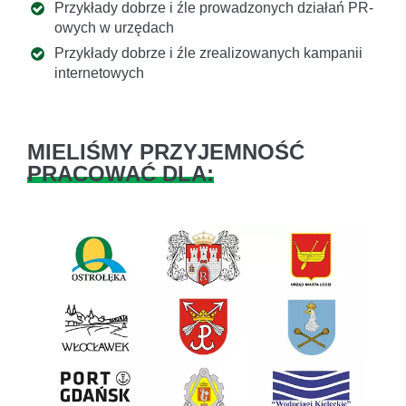
Przykłady dobrze i źle prowadzonych działań PR-
owych w urzędach
Przykłady dobrze i źle zrealizowanych kampanii
internetowych
MIELIŚMY PRZYJEMNOŚĆ
PRACOWAĆ DLA:
Previous
Next