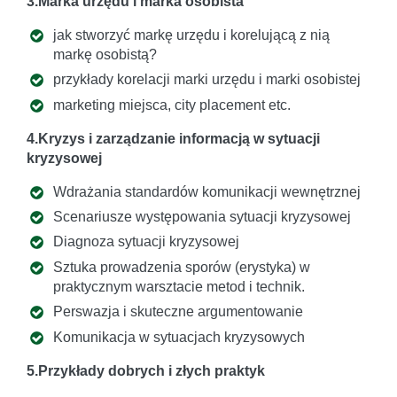
3.Marka urzędu i marka osobista
jak stworzyć markę urzędu i korelującą z nią
markę osobistą?
przykłady korelacji marki urzędu i marki osobistej
marketing miejsca, city placement etc.
4.Kryzys i zarządzanie informacją w sytuacji
kryzysowej
Wdrażania standardów komunikacji wewnętrznej
Scenariusze występowania sytuacji kryzysowej
Diagnoza sytuacji kryzysowej
Sztuka prowadzenia sporów (erystyka) w
praktycznym warsztacie metod i technik.
Perswazja i skuteczne argumentowanie
Komunikacja w sytuacjach kryzysowych
5.Przykłady dobrych i złych praktyk