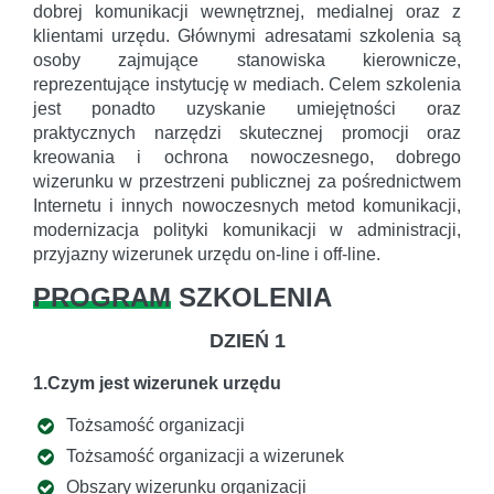
dobrej komunikacji wewnętrznej, medialnej oraz z
klientami urzędu. Głównymi adresatami szkolenia są
osoby zajmujące stanowiska kierownicze,
reprezentujące instytucję w mediach. Celem szkolenia
jest ponadto uzyskanie umiejętności oraz
praktycznych narzędzi skutecznej promocji oraz
kreowania i ochrona nowoczesnego, dobrego
wizerunku w przestrzeni publicznej za pośrednictwem
Internetu i innych nowoczesnych metod komunikacji,
modernizacja polityki komunikacji w administracji,
przyjazny wizerunek urzędu on-line i off-line.
PROGRAM
SZKOLENIA
DZIEŃ 1
1.Czym jest wizerunek urzędu
Tożsamość organizacji
Tożsamość organizacji a wizerunek
Obszary wizerunku organizacji