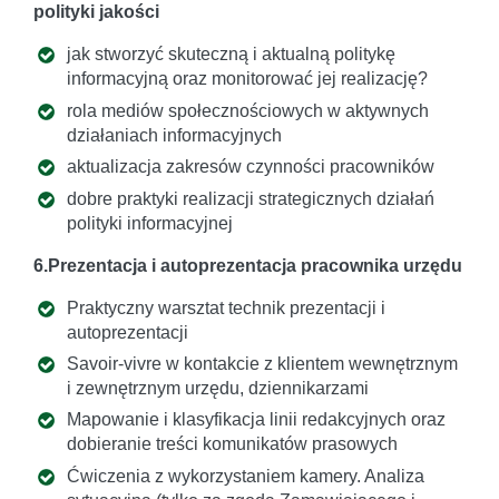
polityki jakości
jak stworzyć skuteczną i aktualną politykę
informacyjną oraz monitorować jej realizację?
rola mediów społecznościowych w aktywnych
działaniach informacyjnych
aktualizacja zakresów czynności pracowników
dobre praktyki realizacji strategicznych działań
polityki informacyjnej
6.Prezentacja i autoprezentacja pracownika urzędu
Praktyczny warsztat technik prezentacji i
autoprezentacji
Savoir-vivre w kontakcie z klientem wewnętrznym
i zewnętrznym urzędu, dziennikarzami
Mapowanie i klasyfikacja linii redakcyjnych oraz
dobieranie treści komunikatów prasowych
Ćwiczenia z wykorzystaniem kamery. Analiza