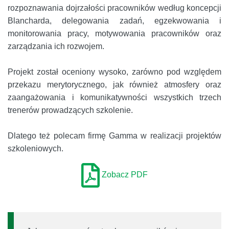
rozpoznawania dojrzałości pracowników według koncepcji
Blancharda, delegowania zadań, egzekwowania i
monitorowania pracy, motywowania pracowników oraz
zarządzania ich rozwojem.
Projekt został oceniony wysoko, zarówno pod względem
przekazu merytorycznego, jak również atmosfery oraz
zaangażowania i komunikatywności wszystkich trzech
trenerów prowadzących szkolenie.
Dlatego też polecam firmę Gamma w realizacji projektów
szkoleniowych.
Zobacz PDF