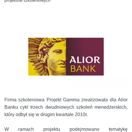
projektów szkoleniowych
Firma szkoleniowa Projekt Gamma zrealizowała dla Alior
Banku cykl trzech dwudniowych szkoleń menedżerskich,
który odbył się w drugim kwartale 2010r.
W ramach projektu podejmowano tematykę