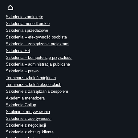
Szkolenia zamknięte
Szkolenia menedżerskie
Szkolenia sprzedażowe
Szkolenia – efektywność osobista
Szkolenia – zarządzanie projektami
Szkolenia HR
Szkolenia – kompetencje przyszłości
Szkolenia – administracja publiczna
Szkolenia – prawo
Terminarz szkoleń miękkich
Terminarz szkoleń eksperckich
Szkolenie z zarządzania zespołem
Akademia menadżera
Szkolenie Gallup
Skolenie z motywowania
Szkolenie z asertywności
Szkolenie z negocjacji
Szkolenia z obsługi klienta