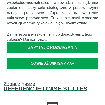
współodpowiedzialności, wprowadza zarządzanie
zaufaniem, łączy cele strategiczne z pracowniczymi
nadając pracy sens. Zapraszamy na szkolenie
turkusowe przywództwo. Turkus nie musi oznaczać
rewolucji w firmie tylko ewolucję w Twoim dziale.
Zainteresowany szkoleniem lub doradztwem z tego
zakresu? Daj nam znać.
ZAPYTAJ O ROZWIĄZANIA
ODWIEDŹ WIKIGAMMA+
Zobacz nasze
REFERENCJE I CASE STUDIES