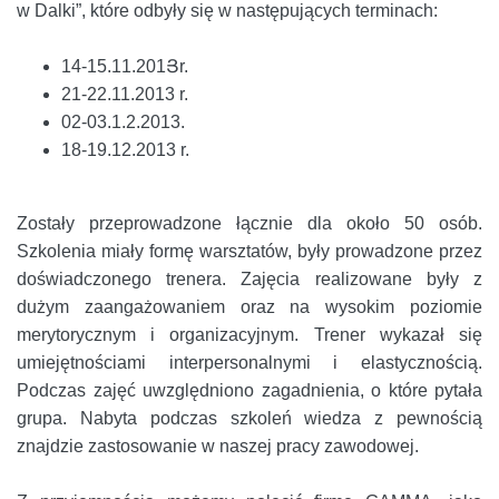
w Dalki”, które odbyły się w następujących terminach:
14-15.11.201Յr.
21-22.11.2013 r.
02-03.1.2.2013.
18-19.12.2013 r.
Zostały przeprowadzone łącznie dla około 50 osób.
Szkolenia miały formę warsztatów, były prowadzone przez
doświadczonego trenera. Zajęcia realizowane były z
dużym zaangażowaniem oraz na wysokim poziomie
merytorycznym i organizacyjnym. Trener wykazał się
umiejętnościami interpersonalnymi i elastycznością.
Podczas zajęć uwzględniono zagadnienia, o które pytała
grupa. Nabyta podczas szkoleń wiedza z pewnością
znajdzie zastosowanie w naszej pracy zawodowej.