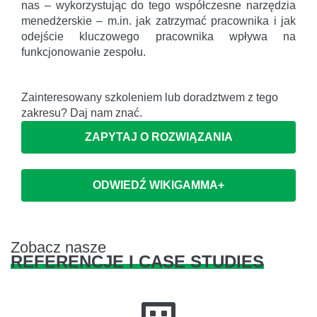
nas – wykorzystując do tego współczesne narzędzia
menedżerskie – m.in. jak zatrzymać pracownika i jak
odejście kluczowego pracownika wpływa na
funkcjonowanie zespołu.
Zainteresowany szkoleniem lub doradztwem z tego
zakresu? Daj nam znać.
ZAPYTAJ O ROZWIĄZANIA
ODWIEDŹ WIKIGAMMA+
Zobacz nasze
REFERENCJE I CASE STUDIES