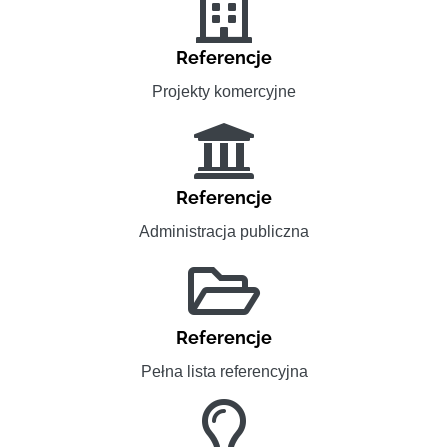
Referencje
Projekty komercyjne
Referencje
Administracja publiczna
Referencje
Pełna lista referencyjna