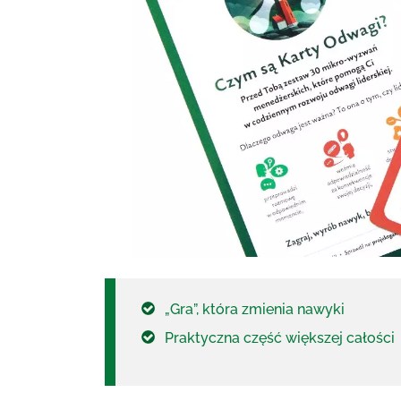
„Gra”, która zmienia nawyki
Praktyczna część większej całości