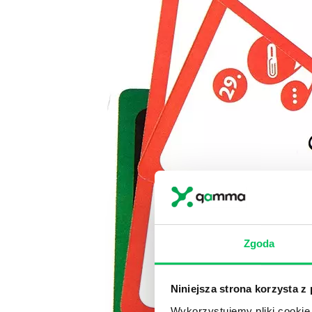
Zgoda
Niniejsza strona korzysta z
Wykorzystujemy pliki cookie 