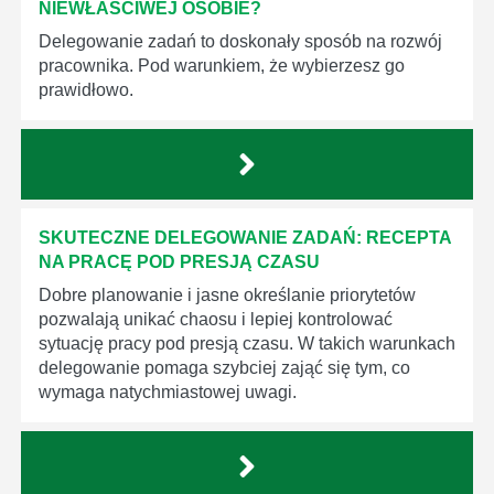
NIEWŁAŚCIWEJ OSOBIE?
Delegowanie zadań to doskonały sposób na rozwój
pracownika. Pod warunkiem, że wybierzesz go
prawidłowo.
SKUTECZNE DELEGOWANIE ZADAŃ: RECEPTA
NA PRACĘ POD PRESJĄ CZASU
Dobre planowanie i jasne określanie priorytetów
pozwalają unikać chaosu i lepiej kontrolować
sytuację pracy pod presją czasu. W takich warunkach
delegowanie pomaga szybciej zająć się tym, co
wymaga natychmiastowej uwagi.