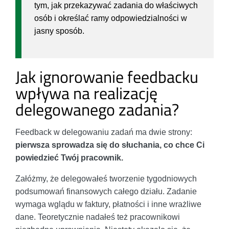
tym, jak przekazywać zadania do właściwych
osób i określać ramy odpowiedzialności w
jasny sposób.
Jak ignorowanie feedbacku
wpływa na realizację
delegowanego zadania?
Feedback w delegowaniu zadań ma dwie strony:
pierwsza sprowadza się do słuchania, co chce Ci
powiedzieć Twój pracownik.
Załóżmy, że delegowałeś tworzenie tygodniowych
podsumowań finansowych całego działu. Zadanie
wymaga wglądu w faktury, płatności i inne wrażliwe
dane. Teoretycznie nadałeś też pracownikowi