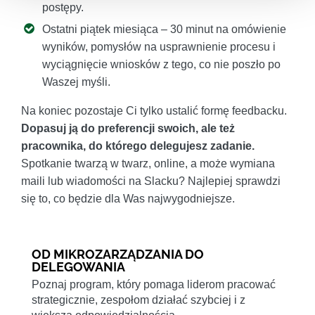
postępy.
Ostatni piątek miesiąca – 30 minut na omówienie
wyników, pomysłów na usprawnienie procesu i
wyciągnięcie wniosków z tego, co nie poszło po
Waszej myśli.
Na koniec pozostaje Ci tylko ustalić formę feedbacku.
Dopasuj ją do preferencji swoich, ale też
pracownika, do którego delegujesz zadanie.
Spotkanie twarzą w twarz, online, a może wymiana
maili lub wiadomości na Slacku? Najlepiej sprawdzi
się to, co będzie dla Was najwygodniejsze.
OD MIKROZARZĄDZANIA DO
DELEGOWANIA
Poznaj program, który pomaga liderom pracować
strategicznie, zespołom działać szybciej i z