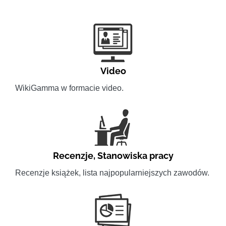
Video
WikiGamma w formacie video.
Recenzje
,
Stanowiska pracy
Recenzje książek, lista najpopularniejszych zawodów.