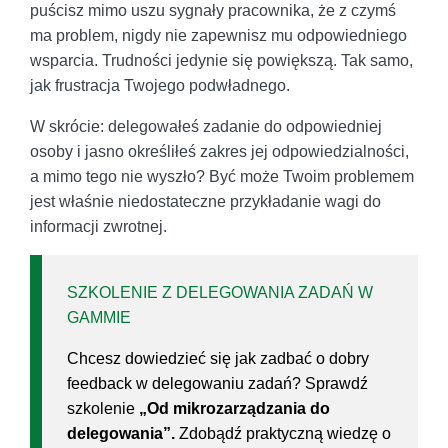
puścisz mimo uszu sygnały pracownika, że z czymś
ma problem, nigdy nie zapewnisz mu odpowiedniego
wsparcia. Trudności jedynie się powiększą. Tak samo,
jak frustracja Twojego podwładnego.
W skrócie: delegowałeś zadanie do odpowiedniej
osoby i jasno określiłeś zakres jej odpowiedzialności,
a mimo tego nie wyszło? Być może Twoim problemem
jest właśnie niedostateczne przykładanie wagi do
informacji zwrotnej.
SZKOLENIE Z DELEGOWANIA ZADAŃ W
GAMMIE
Chcesz dowiedzieć się jak zadbać o dobry
feedback w delegowaniu zadań? Sprawdź
szkolenie
„Od mikrozarządzania do
delegowania”.
Zdobądź praktyczną wiedzę o