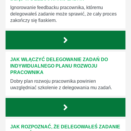
Ignorowanie feedbacku pracownika, któremu
delegowałeś zadanie może sprawić, że cały proces
zakończy się fiaskiem.
JAK WŁĄCZYĆ DELEGOWANIE ZADAŃ DO
INDYWIDUALNEGO PLANU ROZWOJU
PRACOWNIKA
Dobry plan rozwoju pracownika powinien
uwzględniać szkolenie z delegowania mu zadań.
JAK ROZPOZNAĆ, ŻE DELEGOWAŁEŚ ZADANIE