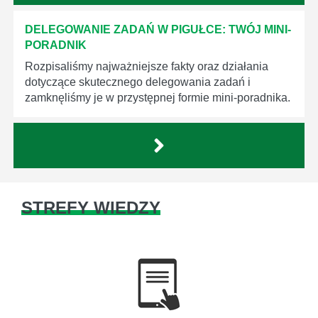
DELEGOWANIE ZADAŃ W PIGUŁCE: TWÓJ MINI-
PORADNIK
Rozpisaliśmy najważniejsze fakty oraz działania
dotyczące skutecznego delegowania zadań i
zamknęliśmy je w przystępnej formie mini-poradnika.
STREFY WIEDZY