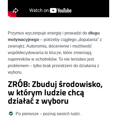
Przymus wyczerpuje energię i prowadzi do
długu
motywacyjnego
– potrzeby ciągłego „dopalania” z
zewnątrz. Autonomia, docenienie i możliwość
współdecydowania to klucze, które zmieniają
najemników w ochotników. To nie lenistwo jest
problemem – tylko brak przestrzeni do działania z
wyboru.
ZRÓB: Zbuduj środowisko,
w którym ludzie chcą
działać z wyboru
Po pierwsze – poznaj swoich ludzi.