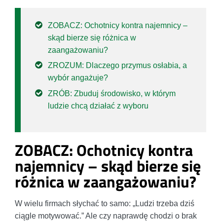
ZOBACZ: Ochotnicy kontra najemnicy –
skąd bierze się różnica w
zaangażowaniu?
ZROZUM: Dlaczego przymus osłabia, a
wybór angażuje?
ZRÓB: Zbuduj środowisko, w którym
ludzie chcą działać z wyboru
ZOBACZ: Ochotnicy kontra
najemnicy – skąd bierze się
różnica w zaangażowaniu?
W wielu firmach słychać to samo: „Ludzi trzeba dziś
ciągle motywować.” Ale czy naprawdę chodzi o brak