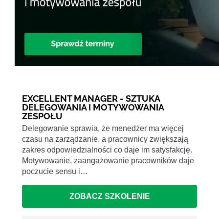
EXCELLENT MANAGER - SZTUKA
DELEGOWANIA I MOTYWOWANIA
ZESPOŁU
Delegowanie sprawia, że menedżer ma więcej
czasu na zarządzanie, a pracownicy zwiększają
zakres odpowiedzialności co daje im satysfakcję.
Motywowanie, zaangażowanie pracowników daje
poczucie sensu i…
ZOBACZ SZKOLENIE