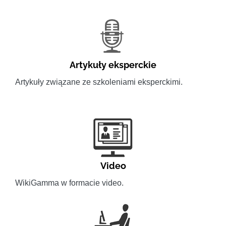
Artykuły eksperckie
Artykuły związane ze szkoleniami eksperckimi.
Video
WikiGamma w formacie video.