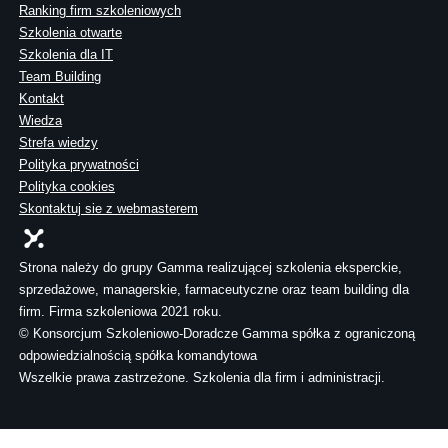
Ranking firm szkoleniowych
Szkolenia otwarte
Szkolenia dla IT
Team Building
Kontakt
Wiedza
Strefa wiedzy
Polityka prywatności
Polityka cookies
Skontaktuj sie z webmasterem
Strona należy do grupy Gamma realizującej szkolenia eksperckie,
sprzedażowe, managerskie, farmaceutyczne oraz team building dla
firm. Firma szkoleniowa 2021 roku.
© Konsorcjum Szkoleniowo-Doradcze Gamma spółka z ograniczoną
odpowiedzialnością spółka komandytowa
Wszelkie prawa zastrzeżone. Szkolenia dla firm i administracji.