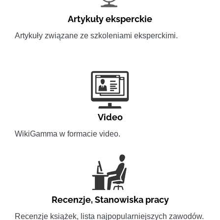
Artykuły eksperckie
Artykuły związane ze szkoleniami eksperckimi.
Video
WikiGamma w formacie video.
Recenzje
,
Stanowiska pracy
Recenzje książek, lista najpopularniejszych zawodów.