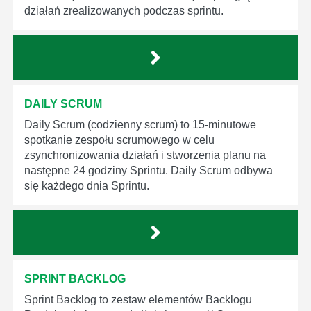
działań zrealizowanych podczas sprintu.
DAILY SCRUM
Daily Scrum (codzienny scrum) to 15-minutowe
spotkanie zespołu scrumowego w celu
zsynchronizowania działań i stworzenia planu na
następne 24 godziny Sprintu. Daily Scrum odbywa
się każdego dnia Sprintu.
SPRINT BACKLOG
Sprint Backlog to zestaw elementów Backlogu