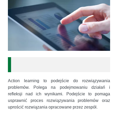
Action learning to podejście do rozwiązywania
problemów. Polega na podejmowaniu działań i
refleksji nad ich wynikami. Podejście to pomaga
usprawnić proces rozwiązywania problemów oraz
uprościć rozwiązania opracowane przez zespół.