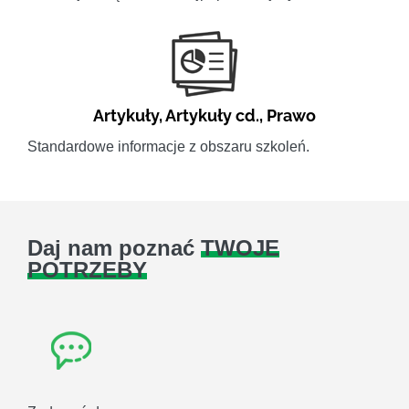
Artykuły
,
Artykuły cd.
,
Prawo
Standardowe informacje z obszaru szkoleń.
Daj nam poznać
TWOJE
POTRZEBY