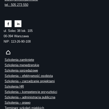
tel.: 505 273 550
ul. Solec 38 lok. 105
00-394 Warszawa
NIP: 113-26-90-108
Szkolenia zamknięte
Szkolenia menedżerskie
Szkolenia sprzedażowe
Szkolenia – efektywność osobista
Szkolenia – zarządzanie projektami
Szkolenia HR
Szkolenia – kompetencje przyszłości
Szkolenia – administracja publiczna
Szkolenia – prawo
Terminarz szkoleń miękkich