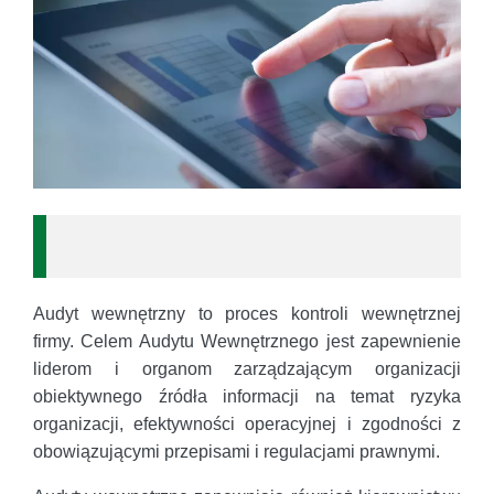
Audyt wewnętrzny to proces kontroli wewnętrznej
firmy. Celem Audytu Wewnętrznego jest zapewnienie
liderom i organom zarządzającym organizacji
obiektywnego źródła informacji na temat ryzyka
organizacji, efektywności operacyjnej i zgodności z
obowiązującymi przepisami i regulacjami prawnymi.