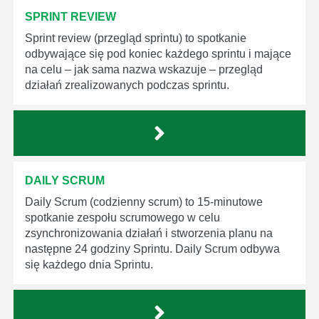
SPRINT REVIEW
Sprint review (przegląd sprintu) to spotkanie
odbywające się pod koniec każdego sprintu i mające
na celu – jak sama nazwa wskazuje – przegląd
działań zrealizowanych podczas sprintu.
DAILY SCRUM
Daily Scrum (codzienny scrum) to 15-minutowe
spotkanie zespołu scrumowego w celu
zsynchronizowania działań i stworzenia planu na
następne 24 godziny Sprintu. Daily Scrum odbywa
się każdego dnia Sprintu.