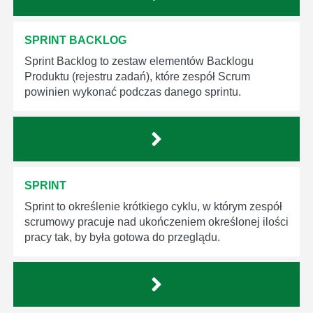
SPRINT BACKLOG
Sprint Backlog to zestaw elementów Backlogu
Produktu (rejestru zadań), które zespół Scrum
powinien wykonać podczas danego sprintu.
SPRINT
Sprint to określenie krótkiego cyklu, w którym zespół
scrumowy pracuje nad ukończeniem określonej ilości
pracy tak, by była gotowa do przeglądu.