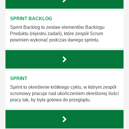
SPRINT BACKLOG
Sprint Backlog to zestaw elementów Backlogu
Produktu (rejestru zadań), które zespół Scrum
powinien wykonać podczas danego sprintu.
SPRINT
Sprint to określenie krótkiego cyklu, w którym zespół
scrumowy pracuje nad ukończeniem określonej ilości
pracy tak, by była gotowa do przeglądu.