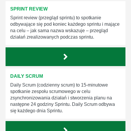
SPRINT REVIEW
Sprint review (przegląd sprintu) to spotkanie
odbywające się pod koniec każdego sprintu i mające
na celu – jak sama nazwa wskazuje – przegląd
działań zrealizowanych podczas sprintu.
DAILY SCRUM
Daily Scrum (codzienny scrum) to 15-minutowe
spotkanie zespołu scrumowego w celu
zsynchronizowania działań i stworzenia planu na
następne 24 godziny Sprintu. Daily Scrum odbywa
się każdego dnia Sprintu.