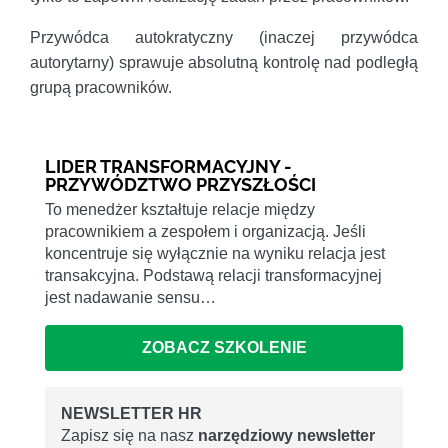
Przywódca autokratyczny (inaczej przywódca
autorytarny) sprawuje absolutną kontrolę nad podległą
grupą pracowników.
LIDER TRANSFORMACYJNY -
PRZYWÓDZTWO PRZYSZŁOŚCI
To menedżer kształtuje relacje między
pracownikiem a zespołem i organizacją. Jeśli
koncentruje się wyłącznie na wyniku relacja jest
transakcyjna. Podstawą relacji transformacyjnej
jest nadawanie sensu…
ZOBACZ SZKOLENIE
NEWSLETTER HR
Zapisz się na nasz
narzędziowy newsletter