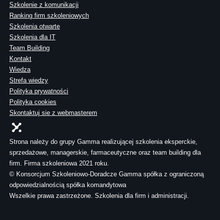
Szkolenie z komunikacji
Ranking firm szkoleniowych
Szkolenia otwarte
Szkolenia dla IT
Team Building
Kontakt
Wiedza
Strefa wiedzy
Polityka prywatności
Polityka cookies
Skontaktuj sie z webmasterem
Strona należy do grupy Gamma realizującej szkolenia eksperckie,
sprzedażowe, managerskie, farmaceutyczne oraz team building dla
firm. Firma szkoleniowa 2021 roku.
© Konsorcjum Szkoleniowo-Doradcze Gamma spółka z ograniczoną
odpowiedzialnością spółka komandytowa
Wszelkie prawa zastrzeżone. Szkolenia dla firm i administracji.