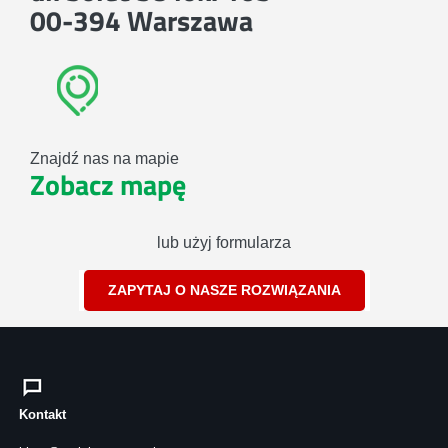
00-394 Warszawa
Znajdź nas na mapie
Zobacz mapę
lub użyj formularza
ZAPYTAJ O NASZE ROZWIĄZANIA
Kontakt