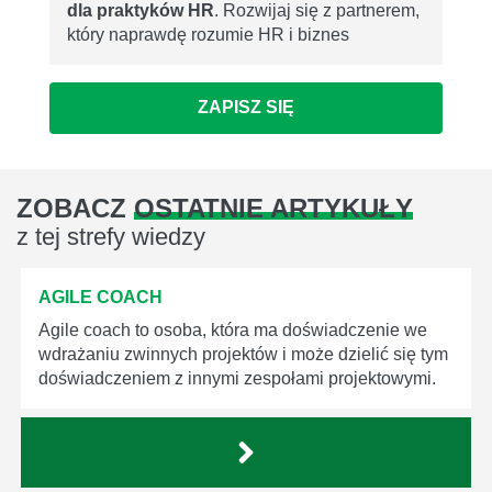
dla praktyków HR
. Rozwijaj się z partnerem,
który naprawdę rozumie HR i biznes
ZAPISZ SIĘ
ZOBACZ
OSTATNIE ARTYKUŁY
z tej strefy wiedzy
AGILE COACH
Agile coach to osoba, która ma doświadczenie we
wdrażaniu zwinnych projektów i może dzielić się tym
doświadczeniem z innymi zespołami projektowymi.