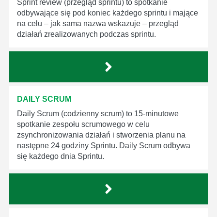
Sprint review (przegląd sprintu) to spotkanie
odbywające się pod koniec każdego sprintu i mające
na celu – jak sama nazwa wskazuje – przegląd
działań zrealizowanych podczas sprintu.
DAILY SCRUM
Daily Scrum (codzienny scrum) to 15-minutowe
spotkanie zespołu scrumowego w celu
zsynchronizowania działań i stworzenia planu na
następne 24 godziny Sprintu. Daily Scrum odbywa
się każdego dnia Sprintu.