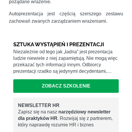
pożądane wrażenie.
Autoprezentacja jest częścią szerszego zestawu
zachowań zwanych zarządzaniem wrażeniami.
SZTUKA WYSTĄPIEŃ I PREZENTACJI
Niezależnie od tego jak „ładna” jest prezentacja
ludzie niewiele z niej zapamiętują. Nie mogą więc
przekazać tych informacji innym. Odbiorcy
prezentacji rzadko są jedynymi decydentami,…
ZOBACZ SZKOLENIE
NEWSLETTER HR
Zapisz się na nasz
narzędziowy newsletter
dla praktyków HR
. Rozwijaj się z partnerem,
który naprawdę rozumie HR i biznes