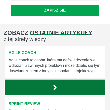
ZAPISZ SIĘ
ZOBACZ
OSTATNIE ARTYKUŁY
z tej strefy wiedzy
AGILE COACH
Agile coach to osoba, która ma doświadczenie we
wdrażaniu zwinnych projektów i może dzielić się tym
doświadczeniem z innymi zespołami projektowymi.
SPRINT REVIEW