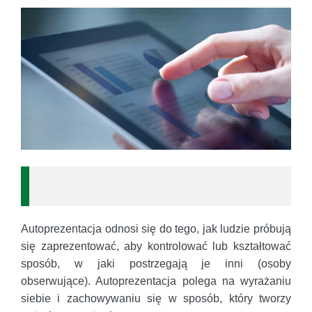
Autoprezentacja odnosi się do tego, jak ludzie próbują
się zaprezentować, aby kontrolować lub kształtować
sposób, w jaki postrzegają je inni (osoby
obserwujące). Autoprezentacja polega na wyrażaniu
siebie i zachowywaniu się w sposób, który tworzy