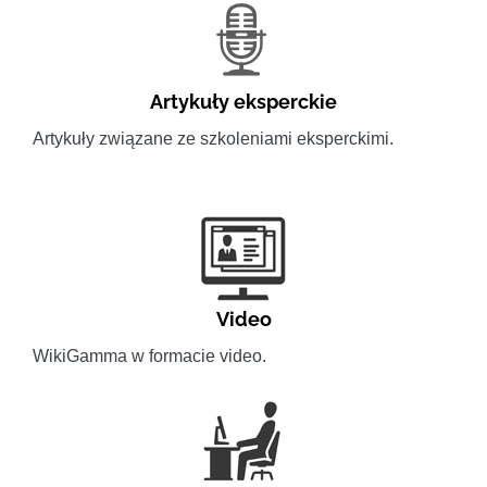
Artykuły eksperckie
Artykuły związane ze szkoleniami eksperckimi.
Video
WikiGamma w formacie video.