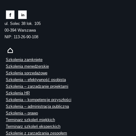
ul. Solec 38 lok. 105
00-394 Warszawa
NIP: 113-26-90-108
Szkolenia zamknięte
Szkolenia menedżerskie
Szkolenia sprzedażowe
Szkolenia – efektywność osobista
Szkolenia – zarządzanie projektami
Szkolenia HR
Szkolenia – kompetencje przyszłości
Szkolenia – administracja publiczna
Szkolenia – prawo
Terminarz szkoleń miękkich
Terminarz szkoleń eksperckich
Szkolenie z zarządzania zespołem