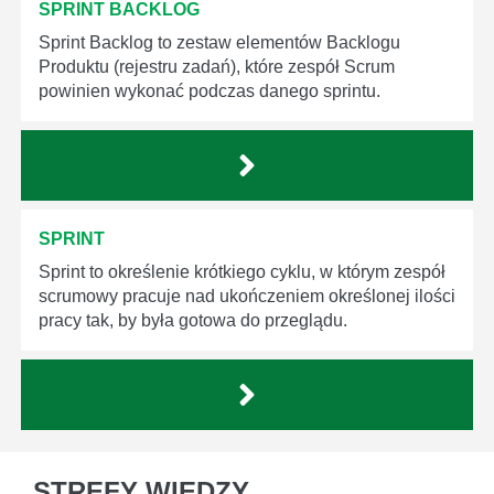
SPRINT BACKLOG
Sprint Backlog to zestaw elementów Backlogu
Produktu (rejestru zadań), które zespół Scrum
powinien wykonać podczas danego sprintu.
SPRINT
Sprint to określenie krótkiego cyklu, w którym zespół
scrumowy pracuje nad ukończeniem określonej ilości
pracy tak, by była gotowa do przeglądu.
STREFY WIEDZY