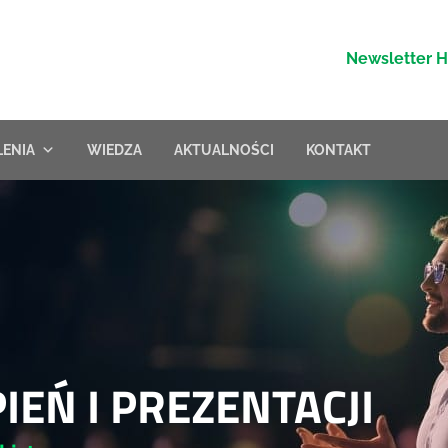
Newsletter 
LENIA
WIEDZA
AKTUALNOŚCI
KONTAKT
EŃ I PREZENTACJI