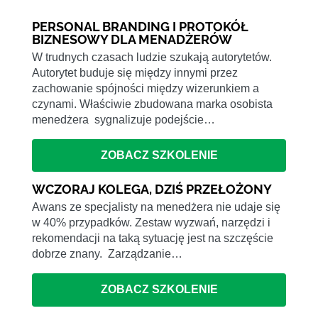
PERSONAL BRANDING I PROTOKÓŁ
BIZNESOWY DLA MENADŻERÓW
W trudnych czasach ludzie szukają autorytetów.
Autorytet buduje się między innymi przez
zachowanie spójności między wizerunkiem a
czynami. Właściwie zbudowana marka osobista
menedżera sygnalizuje podejście…
ZOBACZ SZKOLENIE
WCZORAJ KOLEGA, DZIŚ PRZEŁOŻONY
Awans ze specjalisty na menedżera nie udaje się
w 40% przypadków. Zestaw wyzwań, narzędzi i
rekomendacji na taką sytuację jest na szczęście
dobrze znany. Zarządzanie…
ZOBACZ SZKOLENIE