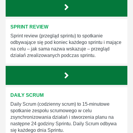
SPRINT REVIEW
Sprint review (przegląd sprintu) to spotkanie
odbywające się pod koniec każdego sprintu i mające
na celu – jak sama nazwa wskazuje – przegląd
działań zrealizowanych podczas sprintu.
DAILY SCRUM
Daily Scrum (codzienny scrum) to 15-minutowe
spotkanie zespołu scrumowego w celu
zsynchronizowania działań i stworzenia planu na
następne 24 godziny Sprintu. Daily Scrum odbywa
się każdego dnia Sprintu.