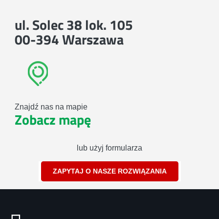
ul. Solec 38 lok. 105
00-394 Warszawa
Znajdź nas na mapie
Zobacz mapę
lub użyj formularza
ZAPYTAJ O NASZE ROZWIĄZANIA