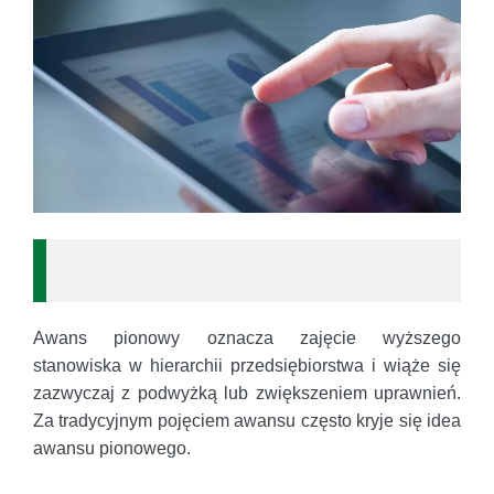
Awans pionowy oznacza zajęcie wyższego
stanowiska w hierarchii przedsiębiorstwa i wiąże się
zazwyczaj z podwyżką lub zwiększeniem uprawnień.
Za tradycyjnym pojęciem awansu często kryje się idea
awansu pionowego.