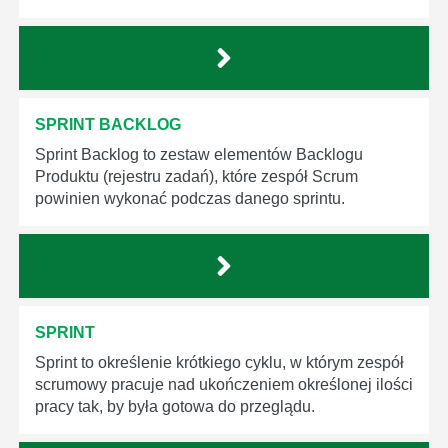
SPRINT BACKLOG
Sprint Backlog to zestaw elementów Backlogu
Produktu (rejestru zadań), które zespół Scrum
powinien wykonać podczas danego sprintu.
SPRINT
Sprint to określenie krótkiego cyklu, w którym zespół
scrumowy pracuje nad ukończeniem określonej ilości
pracy tak, by była gotowa do przeglądu.