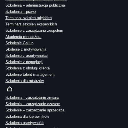
Szkolenia – administracja publiczna
Szkolenia – prawo
Terminarz szkoleń miękkich
Terminarz szkoleń eksperckich
Szkolenie z zarządzania zespołem
Akademia menadżera
Szkolenie Gallup
Skolenie z motywowania
Szkolenie z asertywności
Szkolenie z negocjacji
Szkolenia z obsługi klienta
Szkolenie talent management
Szkolenia dla mistrzów
Szkolenia – zarządzanie zmianą
Szkolenia – zarządzanie czasem
Szkolenie – zarządzanie sprzedażą
Szkolenia dla kierowników
Szkolenia asertywność