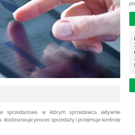
po
cie sprzedażowe, w którym sprzedawca aktywnie
, dostosowuje proces sprzedaży i przejmuje kontrolę