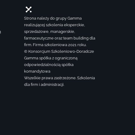
Strona należy do grupy Gamma
realizującej szkolenia eksperckie,
ą
sprzedażowe, managerskie,
farmaceutyczne oraz team building dla
firm. Firma szkoleniowa 2021 roku.
© Konsorcjum Szkoleniowo-Doradcze
Gamma spółka z ograniczoną
odpowiedzialnością spółka
komandytowa
Wszelkie prawa zastrzeżone. Szkolenia
dla firm i administracji.