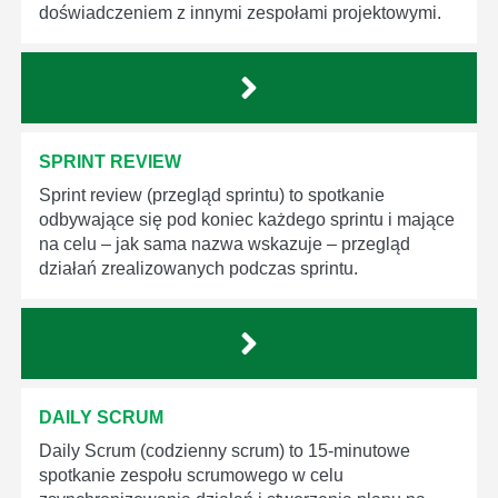
doświadczeniem z innymi zespołami projektowymi.
SPRINT REVIEW
Sprint review (przegląd sprintu) to spotkanie
odbywające się pod koniec każdego sprintu i mające
na celu – jak sama nazwa wskazuje – przegląd
działań zrealizowanych podczas sprintu.
DAILY SCRUM
Daily Scrum (codzienny scrum) to 15-minutowe
spotkanie zespołu scrumowego w celu