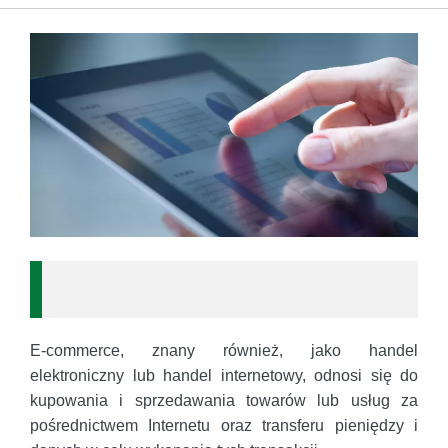
E-commerce, znany również, jako handel
elektroniczny lub handel internetowy, odnosi się do
kupowania i sprzedawania towarów lub usług za
pośrednictwem Internetu oraz transferu pieniędzy i