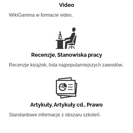
Video
WikiGamma w formacie video.
Recenzje
,
Stanowiska pracy
Recenzje książek, lista najpopularniejszych zawodów.
Artykuły
,
Artykuły cd.
,
Prawo
Standardowe informacje z obszaru szkoleń.