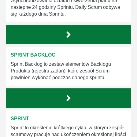
zsynchronizowania działań i stworzenia planu na
następne 24 godziny Sprintu. Daily Scrum odbywa
się każdego dnia Sprintu.
SPRINT BACKLOG
Sprint Backlog to zestaw elementów Backlogu
Produktu (rejestru zadań), które zespół Scrum
powinien wykonać podczas danego sprintu.
SPRINT
Sprint to określenie krótkiego cyklu, w którym zespół
scrumowy pracuje nad ukończeniem określonej ilości