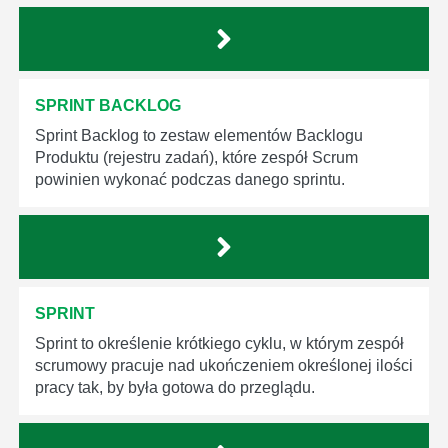
SPRINT BACKLOG
Sprint Backlog to zestaw elementów Backlogu
Produktu (rejestru zadań), które zespół Scrum
powinien wykonać podczas danego sprintu.
SPRINT
Sprint to określenie krótkiego cyklu, w którym zespół
scrumowy pracuje nad ukończeniem określonej ilości
pracy tak, by była gotowa do przeglądu.