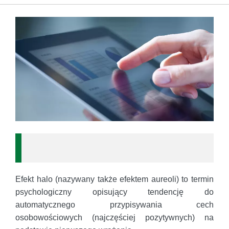
Efekt halo (nazywany także efektem aureoli) to termin
psychologiczny opisujący tendencję do
automatycznego przypisywania cech
osobowościowych (najczęściej pozytywnych) na