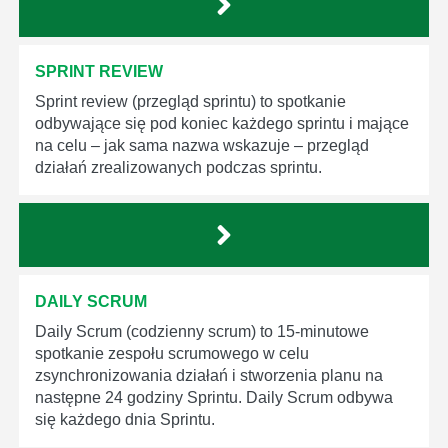
SPRINT REVIEW
Sprint review (przegląd sprintu) to spotkanie
odbywające się pod koniec każdego sprintu i mające
na celu – jak sama nazwa wskazuje – przegląd
działań zrealizowanych podczas sprintu.
DAILY SCRUM
Daily Scrum (codzienny scrum) to 15-minutowe
spotkanie zespołu scrumowego w celu
zsynchronizowania działań i stworzenia planu na
następne 24 godziny Sprintu. Daily Scrum odbywa
się każdego dnia Sprintu.