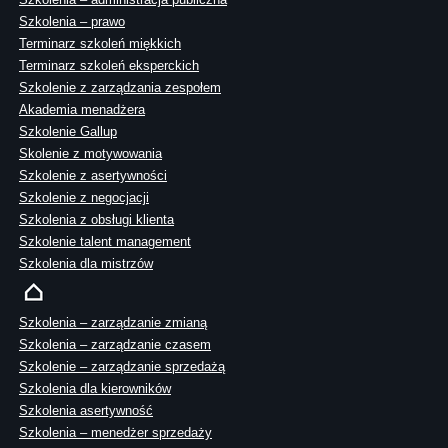
Szkolenia – prawo
Terminarz szkoleń miękkich
Terminarz szkoleń eksperckich
Szkolenie z zarządzania zespołem
Akademia menadżera
Szkolenie Gallup
Skolenie z motywowania
Szkolenie z asertywności
Szkolenie z negocjacji
Szkolenia z obsługi klienta
Szkolenie talent management
Szkolenia dla mistrzów
Szkolenia – zarządzanie zmianą
Szkolenia – zarządzanie czasem
Szkolenie – zarządzanie sprzedażą
Szkolenia dla kierowników
Szkolenia asertywność
Szkolenia – menedżer sprzedaży