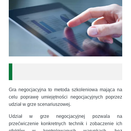
Gra negocjacyjna to metoda szkoleniowa mająca na
celu poprawę umiejętności negocjacyjnych poprzez
udział w grze scenariuszowej.
Udział w grze negocjacyjnej pozwala na
przećwiczenie konkretnych technik i zobaczenie ich
efektów w kontrolowanych warunkach, bez