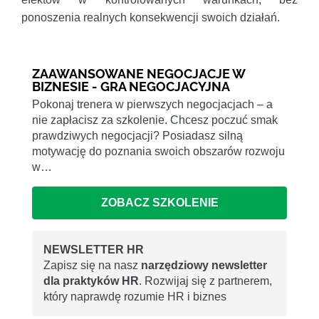
ponoszenia realnych konsekwencji swoich działań.
ZAAWANSOWANE NEGOCJACJE W
BIZNESIE - GRA NEGOCJACYJNA
Pokonaj trenera w pierwszych negocjacjach – a
nie zapłacisz za szkolenie. Chcesz poczuć smak
prawdziwych negocjacji? Posiadasz silną
motywację do poznania swoich obszarów rozwoju
w…
ZOBACZ SZKOLENIE
NEWSLETTER HR
Zapisz się na nasz
narzędziowy newsletter
dla praktyków HR
. Rozwijaj się z partnerem,
który naprawdę rozumie HR i biznes