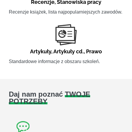
Recenzje
,
Stanowiska pracy
Recenzje książek, lista najpopularniejszych zawodów.
Artykuły
,
Artykuły cd.
,
Prawo
Standardowe informacje z obszaru szkoleń.
Daj nam poznać
TWOJE
POTRZEBY