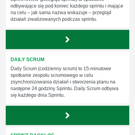
odbywające się pod koniec każdego sprintu i mające
na celu – jak sama nazwa wskazuje – przegląd
działań zrealizowanych podczas sprintu.
DAILY SCRUM
Daily Scrum (codzienny scrum) to 15-minutowe
spotkanie zespołu scrumowego w celu
zsynchronizowania działań i stworzenia planu na
następne 24 godziny Sprintu. Daily Scrum odbywa
się każdego dnia Sprintu.