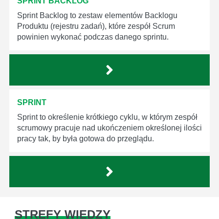
SPRINT BACKLOG
Sprint Backlog to zestaw elementów Backlogu
Produktu (rejestru zadań), które zespół Scrum
powinien wykonać podczas danego sprintu.
SPRINT
Sprint to określenie krótkiego cyklu, w którym zespół
scrumowy pracuje nad ukończeniem określonej ilości
pracy tak, by była gotowa do przeglądu.
STREFY WIEDZY