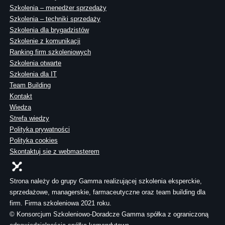
Szkolenia – menedżer sprzedaży
Szkolenia – techniki sprzedaży
Szkolenia dla brygadzistów
Szkolenie z komunikacji
Ranking firm szkoleniowych
Szkolenia otwarte
Szkolenia dla IT
Team Building
Kontakt
Wiedza
Strefa wiedzy
Polityka prywatności
Polityka cookies
Skontaktuj sie z webmasterem
Strona należy do grupy Gamma realizującej szkolenia eksperckie,
sprzedażowe, managerskie, farmaceutyczne oraz team building dla
firm. Firma szkoleniowa 2021 roku.
© Konsorcjum Szkoleniowo-Doradcze Gamma spółka z ograniczoną