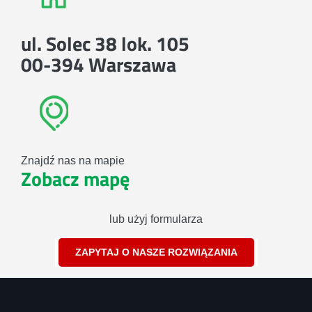
ul. Solec 38 lok. 105
00-394 Warszawa
Znajdź nas na mapie
Zobacz mapę
lub użyj formularza
ZAPYTAJ O NASZE ROZWIĄZANIA