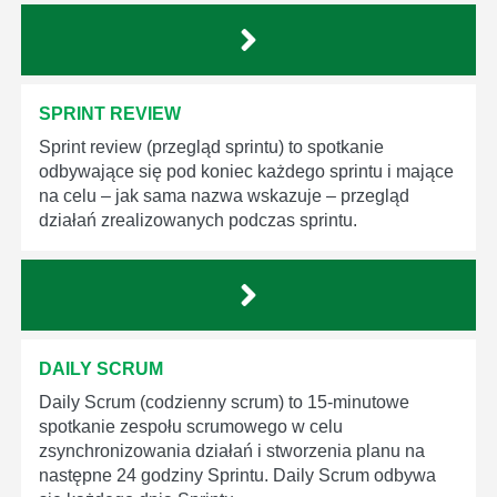
SPRINT REVIEW
Sprint review (przegląd sprintu) to spotkanie
odbywające się pod koniec każdego sprintu i mające
na celu – jak sama nazwa wskazuje – przegląd
działań zrealizowanych podczas sprintu.
DAILY SCRUM
Daily Scrum (codzienny scrum) to 15-minutowe
spotkanie zespołu scrumowego w celu
zsynchronizowania działań i stworzenia planu na
następne 24 godziny Sprintu. Daily Scrum odbywa