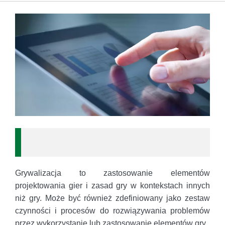
Grywalizacja to zastosowanie elementów
projektowania gier i zasad gry w kontekstach innych
niż gry. Może być również zdefiniowany jako zestaw
czynności i procesów do rozwiązywania problemów
przez wykorzystanie lub zastosowanie elementów gry.