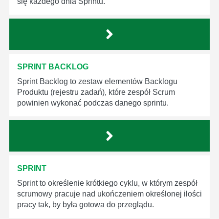
się każdego dnia Sprintu.
SPRINT BACKLOG
Sprint Backlog to zestaw elementów Backlogu
Produktu (rejestru zadań), które zespół Scrum
powinien wykonać podczas danego sprintu.
SPRINT
Sprint to określenie krótkiego cyklu, w którym zespół
scrumowy pracuje nad ukończeniem określonej ilości
pracy tak, by była gotowa do przeglądu.