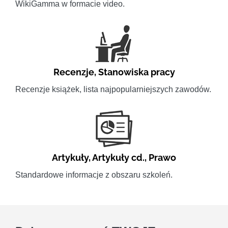
WikiGamma w formacie video.
Recenzje
,
Stanowiska pracy
Recenzje książek, lista najpopularniejszych zawodów.
Artykuły
,
Artykuły cd.
,
Prawo
Standardowe informacje z obszaru szkoleń.