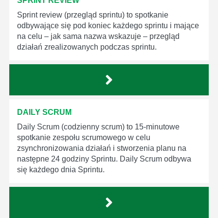
SPRINT REVIEW
Sprint review (przegląd sprintu) to spotkanie
odbywające się pod koniec każdego sprintu i mające
na celu – jak sama nazwa wskazuje – przegląd
działań zrealizowanych podczas sprintu.
DAILY SCRUM
Daily Scrum (codzienny scrum) to 15-minutowe
spotkanie zespołu scrumowego w celu
zsynchronizowania działań i stworzenia planu na
następne 24 godziny Sprintu. Daily Scrum odbywa
się każdego dnia Sprintu.