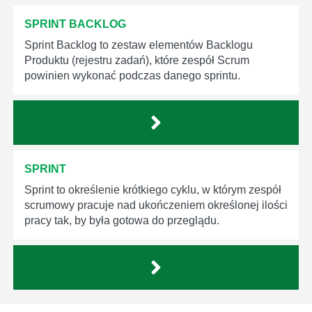
SPRINT BACKLOG
Sprint Backlog to zestaw elementów Backlogu
Produktu (rejestru zadań), które zespół Scrum
powinien wykonać podczas danego sprintu.
SPRINT
Sprint to określenie krótkiego cyklu, w którym zespół
scrumowy pracuje nad ukończeniem określonej ilości
pracy tak, by była gotowa do przeglądu.