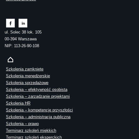
ul. Solec 38 lok. 105
00-394 Warszawa
NIP: 113-26-90-108
Szkolenia zamknięte
Szkolenia menedżerskie
Szkolenia sprzedażowe
Szkolenia – efektywność osobista
Szkolenia – zarządzanie projektami
Szkolenia HR
Szkolenia – kompetencje przyszłości
Szkolenia – administracja publiczna
Szkolenia – prawo
Terminarz szkoleń miękkich
Terminarz szkoleń eksperckich