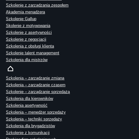
Szkolenie z zarządzania zespołem
Akademia menadżera
Szkolenie Gallup
Skolenie z motywowania
Szkolenie z asertywności
Szkolenie z negocjacji
Szkolenia z obsługi klienta
Szkolenie talent management
Szkolenia dla mistrzów
Szkolenia – zarządzanie zmianą
Szkolenia – zarządzanie czasem
Szkolenie – zarządzanie sprzedażą
Szkolenia dla kierowników
Szkolenia asertywność
Szkolenia – menedżer sprzedaży
Szkolenia – techniki sprzedaży
Szkolenia dla brygadzistów
Szkolenie z komunikacji