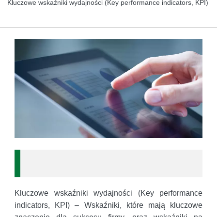
Kluczowe wskaźniki wydajności (Key performance indicators, KPI)
Kluczowe wskaźniki wydajności (Key performance
indicators, KPI) – Wskaźniki, które mają kluczowe