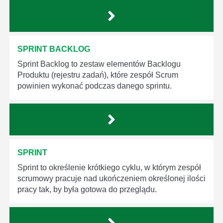
SPRINT BACKLOG
Sprint Backlog to zestaw elementów Backlogu
Produktu (rejestru zadań), które zespół Scrum
powinien wykonać podczas danego sprintu.
SPRINT
Sprint to określenie krótkiego cyklu, w którym zespół
scrumowy pracuje nad ukończeniem określonej ilości
pracy tak, by była gotowa do przeglądu.