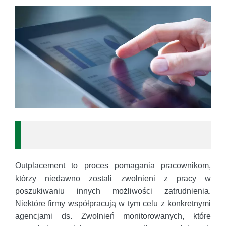
Outplacement to proces pomagania pracownikom,
którzy niedawno zostali zwolnieni z pracy w
poszukiwaniu innych możliwości zatrudnienia.
Niektóre firmy współpracują w tym celu z konkretnymi
agencjami ds. Zwolnień monitorowanych, które