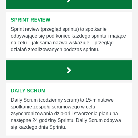
SPRINT REVIEW
Sprint review (przegląd sprintu) to spotkanie
odbywające się pod koniec każdego sprintu i mające
na celu – jak sama nazwa wskazuje – przegląd
działań zrealizowanych podczas sprintu.
DAILY SCRUM
Daily Scrum (codzienny scrum) to 15-minutowe
spotkanie zespołu scrumowego w celu
zsynchronizowania działań i stworzenia planu na
następne 24 godziny Sprintu. Daily Scrum odbywa
się każdego dnia Sprintu.