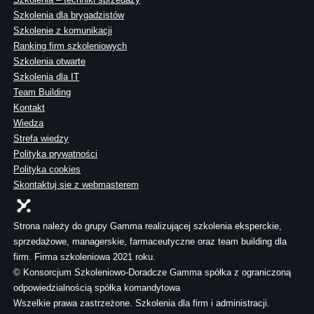
Szkolenia dla brygadzistów
Szkolenie z komunikacji
Ranking firm szkoleniowych
Szkolenia otwarte
Szkolenia dla IT
Team Building
Kontakt
Wiedza
Strefa wiedzy
Polityka prywatności
Polityka cookies
Skontaktuj sie z webmasterem
Strona należy do grupy Gamma realizującej szkolenia eksperckie,
sprzedażowe, managerskie, farmaceutyczne oraz team building dla
firm. Firma szkoleniowa 2021 roku.
© Konsorcjum Szkoleniowo-Doradcze Gamma spółka z ograniczoną
odpowiedzialnością spółka komandytowa
Wszelkie prawa zastrzeżone. Szkolenia dla firm i administracji.