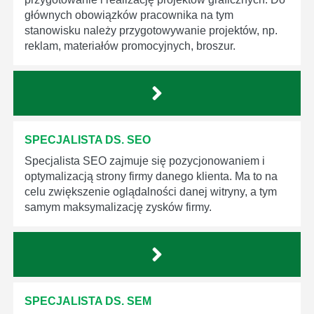
głównych obowiązków pracownika na tym
stanowisku należy przygotowywanie projektów, np.
reklam, materiałów promocyjnych, broszur.
SPECJALISTA DS. SEO
Specjalista SEO zajmuje się pozycjonowaniem i
optymalizacją strony firmy danego klienta. Ma to na
celu zwiększenie oglądalności danej witryny, a tym
samym maksymalizację zysków firmy.
SPECJALISTA DS. SEM