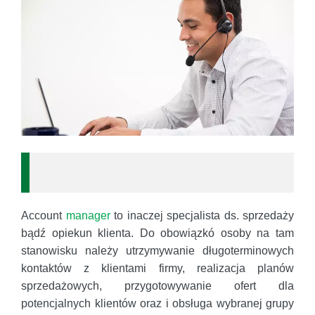
Account
manager
to inaczej specjalista ds. sprzedaży
bądź opiekun klienta. Do obowiązkó osoby na tam
stanowisku należy utrzymywanie długoterminowych
kontaktów z klientami firmy, realizacja planów
sprzedażowych, przygotowywanie ofert dla
potencjalnych klientów oraz i obsługa wybranej grupy