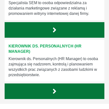
Specjalista SEM to osoba odpowiedzialna za
działania marketingowe związane z reklamą i
promowaniem witryny internetowej danej firmy.
KIEROWNIK DS. PERSONALNYCH (HR
MANAGER)
Kierownik ds. Personalnych (HR Manager) to osoba
zajmująca się nadzorem, kontrolą i planowaniem
wszystkich prac związanych z zasobami ludzkimi w
przedsiębiorstwie.