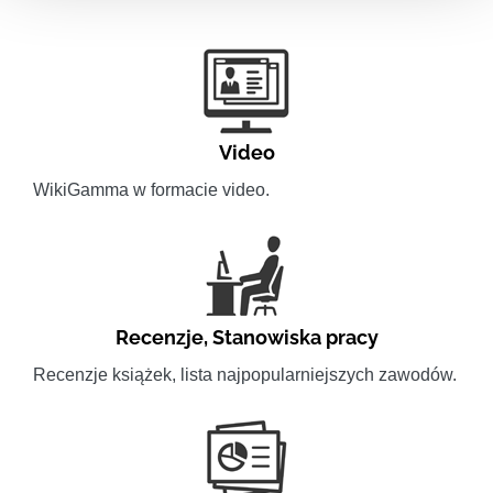
Video
WikiGamma w formacie video.
Recenzje
,
Stanowiska pracy
Recenzje książek, lista najpopularniejszych zawodów.