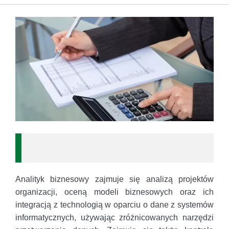
Analityk biznesowy zajmuje się analizą projektów
organizacji, oceną modeli biznesowych oraz ich
integracją z technologią w oparciu o dane z systemów
informatycznych, używając zróżnicowanych narzędzi