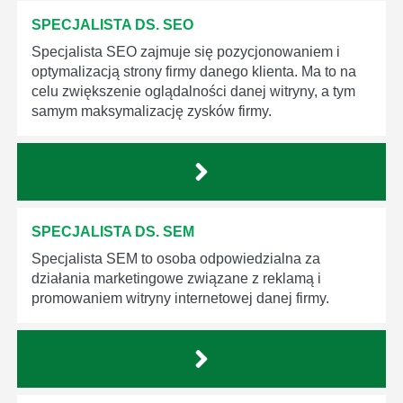
SPECJALISTA DS. SEO
Specjalista SEO zajmuje się pozycjonowaniem i
optymalizacją strony firmy danego klienta. Ma to na
celu zwiększenie oglądalności danej witryny, a tym
samym maksymalizację zysków firmy.
SPECJALISTA DS. SEM
Specjalista SEM to osoba odpowiedzialna za
działania marketingowe związane z reklamą i
promowaniem witryny internetowej danej firmy.