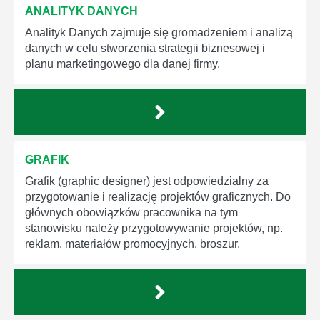
ANALITYK DANYCH
Analityk Danych zajmuje się gromadzeniem i analizą
danych w celu stworzenia strategii biznesowej i
planu marketingowego dla danej firmy.
GRAFIK
Grafik (graphic designer) jest odpowiedzialny za
przygotowanie i realizację projektów graficznych. Do
głównych obowiązków pracownika na tym
stanowisku należy przygotowywanie projektów, np.
reklam, materiałów promocyjnych, broszur.