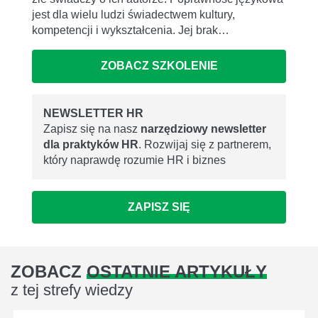
jest dla wielu ludzi świadectwem kultury,
kompetencji i wykształcenia. Jej brak…
ZOBACZ SZKOLENIE
NEWSLETTER HR
Zapisz się na nasz
narzędziowy newsletter
dla praktyków HR
. Rozwijaj się z partnerem,
który naprawdę rozumie HR i biznes
ZAPISZ SIĘ
ZOBACZ
OSTATNIE ARTYKUŁY
z tej strefy wiedzy