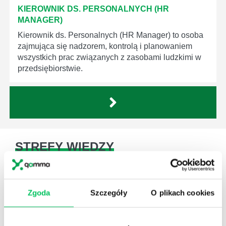
KIEROWNIK DS. PERSONALNYCH (HR
MANAGER)
Kierownik ds. Personalnych (HR Manager) to osoba
zajmująca się nadzorem, kontrolą i planowaniem
wszystkich prac związanych z zasobami ludzkimi w
przedsiębiorstwie.
STREFY WIEDZY
Zgoda
Szczegóły
O plikach cookies