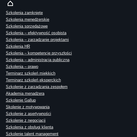
Szkolenia zamknięte
Szkolenia menedżerskie
Szkolenia sprzedażowe
Szkolenia – efektywność osobista
Szkolenia – zarządzanie projektami
Szkolenia HR
Szkolenia – kompetencje przyszłości
Szkolenia – administracja publiczna
Szkolenia – prawo
Terminarz szkoleń miękkich
Terminarz szkoleń eksperckich
Szkolenie z zarządzania zespołem
Akademia menadżera
Szkolenie Gallup
Skolenie z motywowania
Szkolenie z asertywności
Szkolenie z negocjacji
Szkolenia z obsługi klienta
Szkolenie talent management