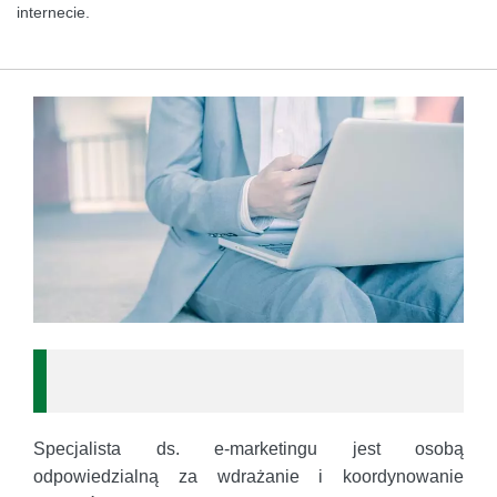
internecie.
Specjalista ds. e-marketingu jest osobą
odpowiedzialną za wdrażanie i koordynowanie