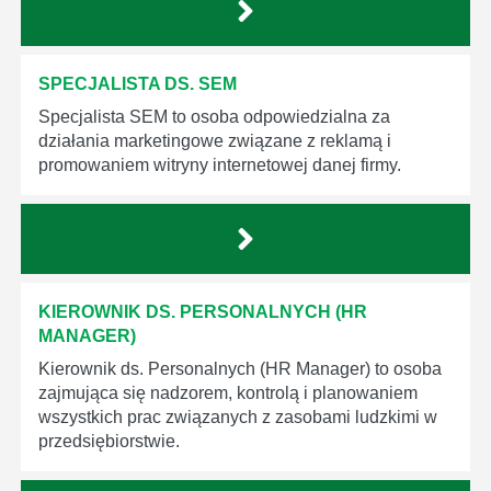
SPECJALISTA DS. SEM
Specjalista SEM to osoba odpowiedzialna za
działania marketingowe związane z reklamą i
promowaniem witryny internetowej danej firmy.
KIEROWNIK DS. PERSONALNYCH (HR
MANAGER)
Kierownik ds. Personalnych (HR Manager) to osoba
zajmująca się nadzorem, kontrolą i planowaniem
wszystkich prac związanych z zasobami ludzkimi w
przedsiębiorstwie.