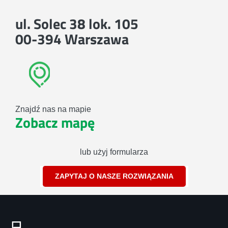
ul. Solec 38 lok. 105
00-394 Warszawa
Znajdź nas na mapie
Zobacz mapę
lub użyj formularza
ZAPYTAJ O NASZE ROZWIĄZANIA