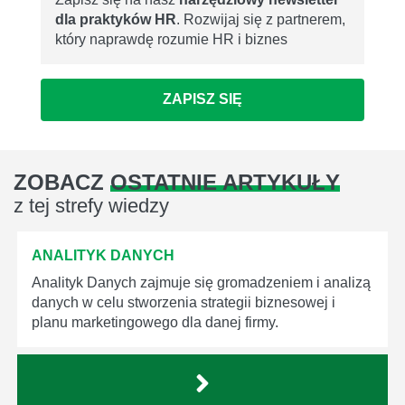
dla praktyków HR
. Rozwijaj się z partnerem,
który naprawdę rozumie HR i biznes
ZAPISZ SIĘ
ZOBACZ
OSTATNIE ARTYKUŁY
z tej strefy wiedzy
ANALITYK DANYCH
Analityk Danych zajmuje się gromadzeniem i analizą
danych w celu stworzenia strategii biznesowej i
planu marketingowego dla danej firmy.