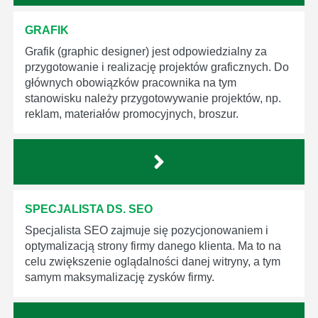
GRAFIK
Grafik (graphic designer) jest odpowiedzialny za
przygotowanie i realizację projektów graficznych. Do
głównych obowiązków pracownika na tym
stanowisku należy przygotowywanie projektów, np.
reklam, materiałów promocyjnych, broszur.
SPECJALISTA DS. SEO
Specjalista SEO zajmuje się pozycjonowaniem i
optymalizacją strony firmy danego klienta. Ma to na
celu zwiększenie oglądalności danej witryny, a tym
samym maksymalizację zysków firmy.