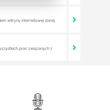
em witryny internetowej danej
wszystkich prac związanych z