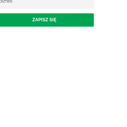
biznes
ZAPISZ SIĘ