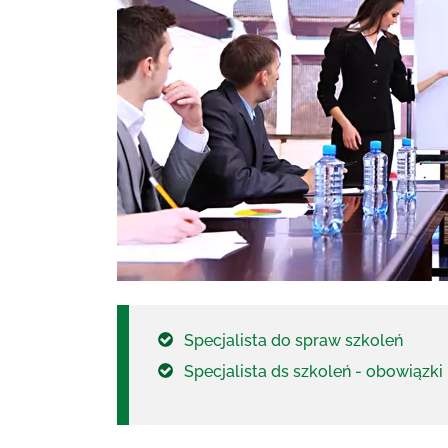
Specjalista do spraw szkoleń
Specjalista ds szkoleń - obowiązki