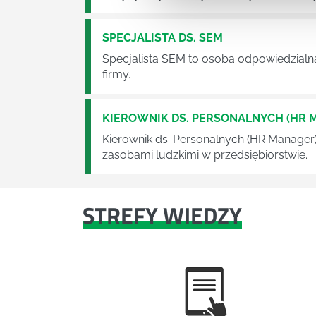
SPECJALISTA DS. SEM
Specjalista SEM to osoba odpowiedzialn
firmy.
KIEROWNIK DS. PERSONALNYCH (HR 
Kierownik ds. Personalnych (HR Manager
zasobami ludzkimi w przedsiębiorstwie.
STREFY WIEDZY