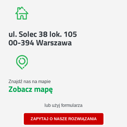
ul. Solec 38 lok. 105
00-394 Warszawa
Znajdź nas na mapie
Zobacz mapę
lub użyj formularza
ZAPYTAJ O NASZE ROZWIĄZANIA