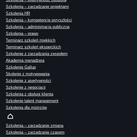
Szkolenia – zarządzanie projektami
Szkolenia HR
Szkolenia – kompetencje przyszłości
Szkolenia – administracja publiczna
Szkolenia – prawo
Terminarz szkoleń miękkich
Terminarz szkoleń eksperckich
Szkolenie z zarządzania zespołem
Akademia menadżera
Szkolenie Gallup
Skolenie z motywowania
Szkolenie z asertywności
Szkolenie z negocjacji
Szkolenia z obsługi klienta
Szkolenie talent management
Szkolenia dla mistrzów
Szkolenia – zarządzanie zmianą
Szkolenia – zarządzanie czasem