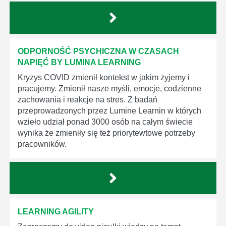
ODPORNOŚĆ PSYCHICZNA W CZASACH
NAPIĘĆ BY LUMINA LEARNING
Kryzys COVID zmienił kontekst w jakim żyjemy i
pracujemy. Zmienił nasze myśli, emocje, codzienne
zachowania i reakcje na stres. Z badań
przeprowadzonych przez Lumine Learnin w których
wzieło udział ponad 3000 osób na całym świecie
wynika że zmieniły się też priorytewtowe potrzeby
pracowników.
LEARNING AGILITY