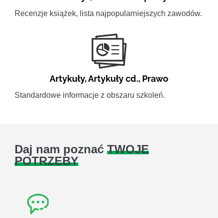
Recenzje książek, lista najpopularniejszych zawodów.
Artykuły
,
Artykuły cd.
,
Prawo
Standardowe informacje z obszaru szkoleń.
Daj nam poznać
TWOJE
POTRZEBY