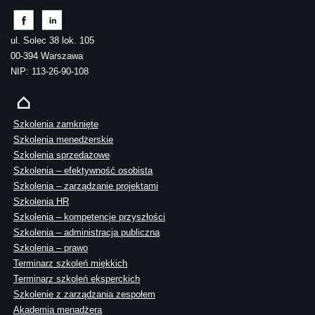
ul. Solec 38 lok. 105
00-394 Warszawa
NIP: 113-26-90-108
Szkolenia zamknięte
Szkolenia menedżerskie
Szkolenia sprzedażowe
Szkolenia – efektywność osobista
Szkolenia – zarządzanie projektami
Szkolenia HR
Szkolenia – kompetencje przyszłości
Szkolenia – administracja publiczna
Szkolenia – prawo
Terminarz szkoleń miękkich
Terminarz szkoleń eksperckich
Szkolenie z zarządzania zespołem
Akademia menadżera