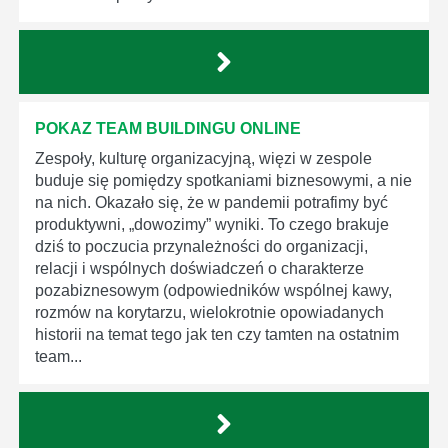
POKAZ TEAM BUILDINGU ONLINE
Zespoły, kulturę organizacyjną, więzi w zespole
buduje się pomiędzy spotkaniami biznesowymi, a nie
na nich. Okazało się, że w pandemii potrafimy być
produktywni, „dowozimy” wyniki. To czego brakuje
dziś to poczucia przynależności do organizacji,
relacji i wspólnych doświadczeń o charakterze
pozabiznesowym (odpowiedników wspólnej kawy,
rozmów na korytarzu, wielokrotnie opowiadanych
historii na temat tego jak ten czy tamten na ostatnim
team...