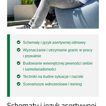
Schematy i język asertywnej odmowy
Wyznaczanie i utrzymanie granic w pracy
i prywatnie
Budowanie wewnętrznej pewności siebie
i samoświadomości
Techniki na trudne sytuacje i naciski
Scenariusze wdrożeniowe i trening
Schematy i język asertywnej