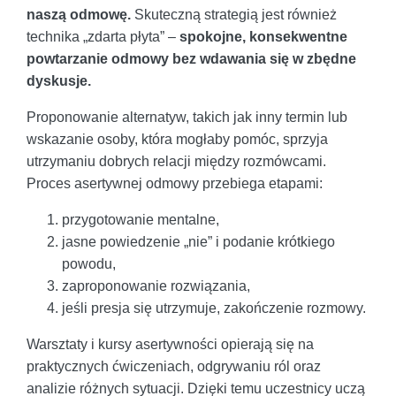
naszą odmowę.
Skuteczną strategią jest również
technika „zdarta płyta” –
spokojne, konsekwentne
powtarzanie odmowy bez wdawania się w zbędne
dyskusje.
Proponowanie alternatyw, takich jak inny termin lub
wskazanie osoby, która mogłaby pomóc, sprzyja
utrzymaniu dobrych relacji między rozmówcami.
Proces asertywnej odmowy przebiega etapami:
przygotowanie mentalne,
jasne powiedzenie „nie” i podanie krótkiego
powodu,
zaproponowanie rozwiązania,
jeśli presja się utrzymuje, zakończenie rozmowy.
Warsztaty i kursy asertywności opierają się na
praktycznych ćwiczeniach, odgrywaniu ról oraz
analizie różnych sytuacji. Dzięki temu uczestnicy uczą