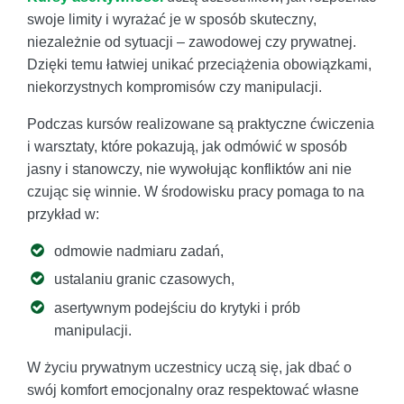
swoje limity i wyrażać je w sposób skuteczny,
niezależnie od sytuacji – zawodowej czy prywatnej.
Dzięki temu łatwiej unikać przeciążenia obowiązkami,
niekorzystnych kompromisów czy manipulacji.
Podczas kursów realizowane są praktyczne ćwiczenia
i warsztaty, które pokazują, jak odmówić w sposób
jasny i stanowczy, nie wywołując konfliktów ani nie
czując się winnie. W środowisku pracy pomaga to na
przykład w:
odmowie nadmiaru zadań,
ustalaniu granic czasowych,
asertywnym podejściu do krytyki i prób
manipulacji.
W życiu prywatnym uczestnicy uczą się, jak dbać o
swój komfort emocjonalny oraz respektować własne