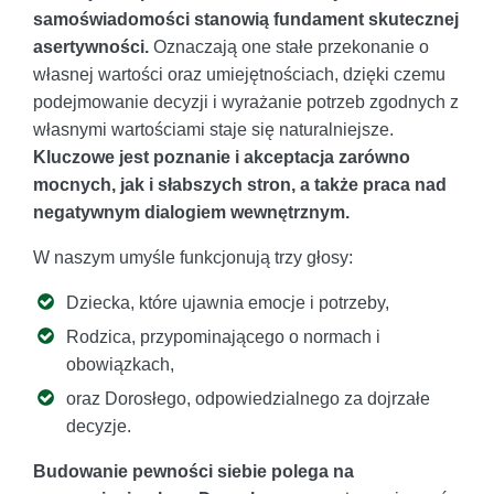
samoświadomości stanowią fundament skutecznej
asertywności.
Oznaczają one stałe przekonanie o
własnej wartości oraz umiejętnościach, dzięki czemu
podejmowanie decyzji i wyrażanie potrzeb zgodnych z
własnymi wartościami staje się naturalniejsze.
Kluczowe jest poznanie i akceptacja zarówno
mocnych, jak i słabszych stron, a także praca nad
negatywnym dialogiem wewnętrznym.
W naszym umyśle funkcjonują trzy głosy:
Dziecka, które ujawnia emocje i potrzeby,
Rodzica, przypominającego o normach i
obowiązkach,
oraz Dorosłego, odpowiedzialnego za dojrzałe
decyzje.
Budowanie pewności siebie polega na