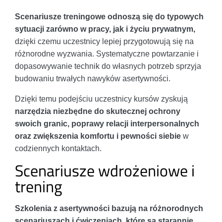
Scenariusze treningowe odnoszą się do typowych
sytuacji zarówno w pracy, jak i życiu prywatnym,
dzięki czemu uczestnicy lepiej przygotowują się na
różnorodne wyzwania. Systematyczne powtarzanie i
dopasowywanie technik do własnych potrzeb sprzyja
budowaniu trwałych nawyków asertywności.
Dzięki temu podejściu uczestnicy kursów zyskują
narzędzia niezbędne do skutecznej ochrony
swoich granic, poprawy relacji interpersonalnych
oraz zwiększenia komfortu i pewności siebie
w
codziennych kontaktach.
Scenariusze wdrożeniowe i
trening
Szkolenia z asertywności bazują na różnorodnych
scenariuszach i ćwiczeniach, które są starannie