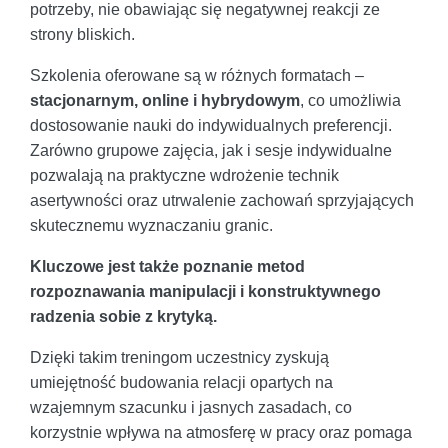
potrzeby, nie obawiając się negatywnej reakcji ze
strony bliskich.
Szkolenia oferowane są w różnych formatach –
stacjonarnym, online i hybrydowym
, co umożliwia
dostosowanie nauki do indywidualnych preferencji.
Zarówno grupowe zajęcia, jak i sesje indywidualne
pozwalają na praktyczne wdrożenie technik
asertywności oraz utrwalenie zachowań sprzyjających
skutecznemu wyznaczaniu granic.
Kluczowe jest także poznanie metod
rozpoznawania manipulacji i konstruktywnego
radzenia sobie z krytyką.
Dzięki takim treningom uczestnicy zyskują
umiejętność budowania relacji opartych na
wzajemnym szacunku i jasnych zasadach, co
korzystnie wpływa na atmosferę w pracy oraz pomaga