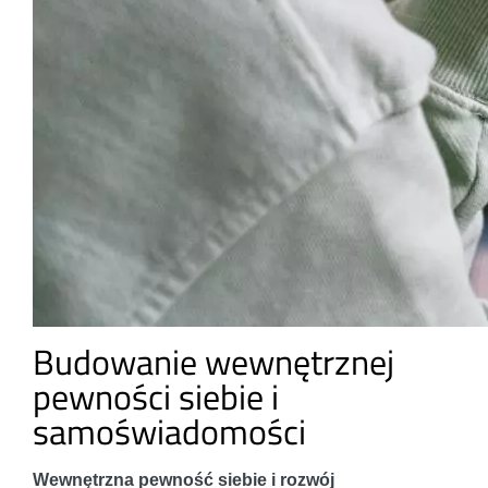
Budowanie wewnętrznej
pewności siebie i
samoświadomości
Wewnętrzna pewność siebie i rozwój