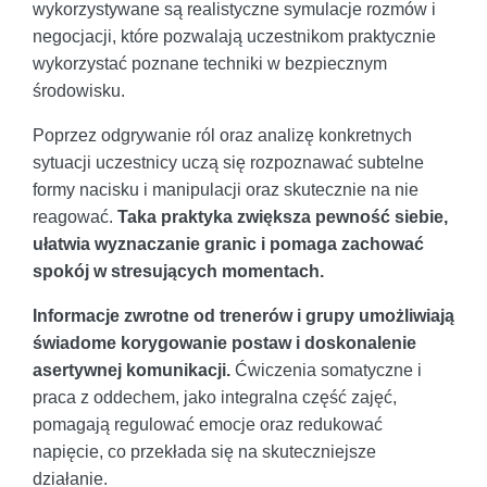
wykorzystywane są realistyczne symulacje rozmów i
negocjacji, które pozwalają uczestnikom praktycznie
wykorzystać poznane techniki w bezpiecznym
środowisku.
Poprzez odgrywanie ról oraz analizę konkretnych
sytuacji uczestnicy uczą się rozpoznawać subtelne
formy nacisku i manipulacji oraz skutecznie na nie
reagować.
Taka praktyka zwiększa pewność siebie,
ułatwia wyznaczanie granic i pomaga zachować
spokój w stresujących momentach.
Informacje zwrotne od trenerów i grupy umożliwiają
świadome korygowanie postaw i doskonalenie
asertywnej komunikacji.
Ćwiczenia somatyczne i
praca z oddechem, jako integralna część zajęć,
pomagają regulować emocje oraz redukować
napięcie, co przekłada się na skuteczniejsze
działanie.