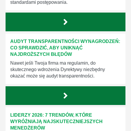
standardami postępowania.
AUDYT TRANSPARENTNOŚCI WYNAGRODZEŃ:
CO SPRAWDZIĆ, ABY UNIKNĄĆ
NAJDROŻSZYCH BŁĘDÓW
Nawet jeśli Twoja firma ma regulamin, do
skutecznego wdrożenia Dyrektywy niezbędny
okazać może się audyt transparentności.
LIDERZY 2026: 7 TRENDÓW, KTÓRE
WYRÓŻNIAJĄ NAJSKUTECZNIEJSZYCH
MENEDŻERÓW