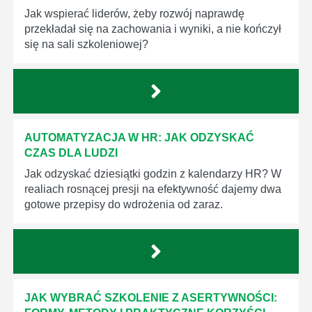
Jak wspierać liderów, żeby rozwój naprawdę
przekładał się na zachowania i wyniki, a nie kończył
się na sali szkoleniowej?
AUTOMATYZACJA W HR: JAK ODZYSKAĆ
CZAS DLA LUDZI
Jak odzyskać dziesiątki godzin z kalendarzy HR? W
realiach rosnącej presji na efektywność dajemy dwa
gotowe przepisy do wdrożenia od zaraz.
JAK WYBRAĆ SZKOLENIE Z ASERTYWNOŚCI: