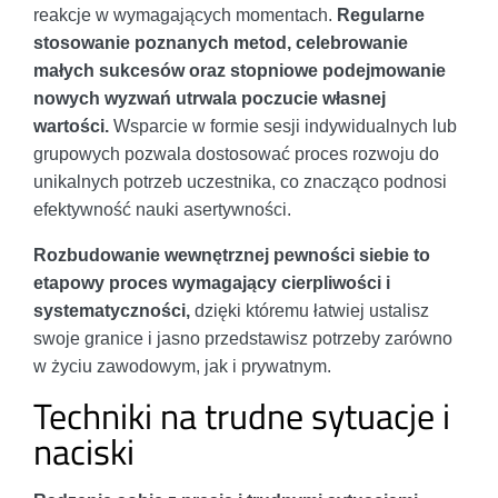
reakcje w wymagających momentach.
Regularne
stosowanie poznanych metod, celebrowanie
małych sukcesów oraz stopniowe podejmowanie
nowych wyzwań utrwala poczucie własnej
wartości.
Wsparcie w formie sesji indywidualnych lub
grupowych pozwala dostosować proces rozwoju do
unikalnych potrzeb uczestnika, co znacząco podnosi
efektywność nauki asertywności.
Rozbudowanie wewnętrznej pewności siebie to
etapowy proces wymagający cierpliwości i
systematyczności,
dzięki któremu łatwiej ustalisz
swoje granice i jasno przedstawisz potrzeby zarówno
w życiu zawodowym, jak i prywatnym.
Techniki na trudne sytuacje i
naciski