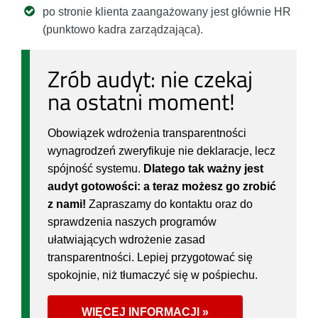
po stronie klienta zaangażowany jest głównie HR
(punktowo kadra zarządzająca).
Zrób audyt: nie czekaj
na ostatni moment!
Obowiązek wdrożenia transparentności
wynagrodzeń zweryfikuje nie deklaracje, lecz
spójność systemu.
Dlatego tak ważny jest
audyt gotowości: a teraz możesz go zrobić
z nami!
Zapraszamy do kontaktu oraz do
sprawdzenia naszych programów
ułatwiających wdrożenie zasad
transparentności. Lepiej przygotować się
spokojnie, niż tłumaczyć się w pośpiechu.
WIĘCEJ INFORMACJI »