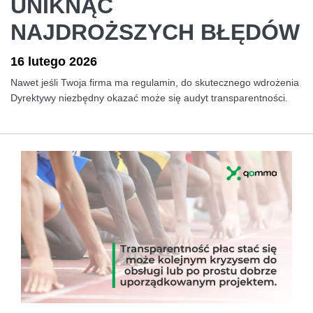
UNIKNĄĆ
NAJDROŻSZYCH BŁĘDÓW
16 lutego 2026
Nawet jeśli Twoja firma ma regulamin, do skutecznego wdrożenia
Dyrektywy niezbędny okazać może się audyt transparentności.