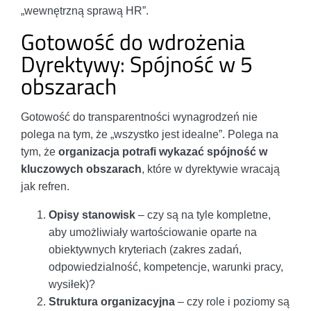
„wewnętrzną sprawą HR”.
Gotowość do wdrożenia
Dyrektywy: Spójność w 5
obszarach
Gotowość do transparentności wynagrodzeń nie
polega na tym, że „wszystko jest idealne”. Polega na
tym, że
organizacja potrafi wykazać spójność w
kluczowych obszarach
, które w dyrektywie wracają
jak refren.
Opisy stanowisk
– czy są na tyle kompletne,
aby umożliwiały wartościowanie oparte na
obiektywnych kryteriach (zakres zadań,
odpowiedzialność, kompetencje, warunki pracy,
wysiłek)?
Struktura organizacyjna
– czy role i poziomy są