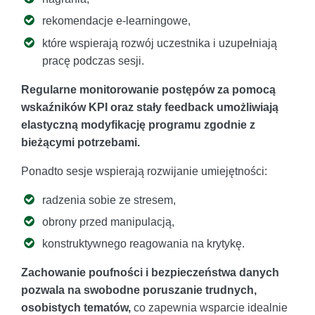
rekomendacje e-learningowe,
które wspierają rozwój uczestnika i uzupełniają
pracę podczas sesji.
Regularne monitorowanie postępów za pomocą
wskaźników KPI oraz stały feedback umożliwiają
elastyczną modyfikację programu zgodnie z
bieżącymi potrzebami.
Ponadto sesje wspierają rozwijanie umiejętności:
radzenia sobie ze stresem,
obrony przed manipulacją,
konstruktywnego reagowania na krytykę.
Zachowanie poufności i bezpieczeństwa danych
pozwala na swobodne poruszanie trudnych,
osobistych tematów,
co zapewnia wsparcie idealnie