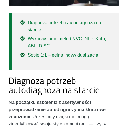
Diagnoza potrzeb i autodiagnoza na
starcie
Wykorzystanie metod NVC, NLP, Kolb,
ABL, DISC
Sesje 1:1 – pełna indywidualizacja
Diagnoza potrzeb i
autodiagnoza na starcie
Na początku szkolenia z asertywności
przeprowadzenie autodiagnozy ma kluczowe
znaczenie.
Uczestnicy dzięki niej mogą
zidentyfikować swoje style komunikacji — czy są