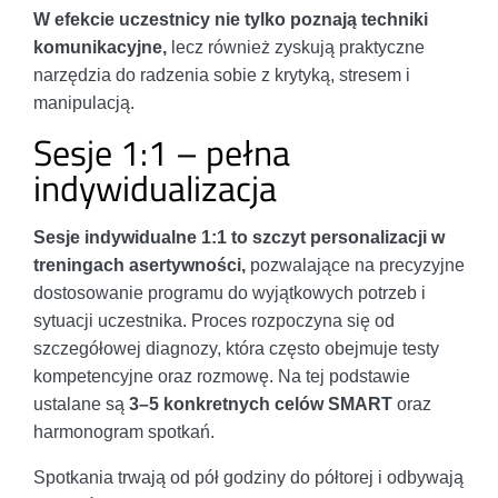
W efekcie uczestnicy nie tylko poznają techniki
komunikacyjne,
lecz również zyskują praktyczne
narzędzia do radzenia sobie z krytyką, stresem i
manipulacją.
Sesje 1:1 – pełna
indywidualizacja
Sesje indywidualne 1:1 to szczyt personalizacji w
treningach asertywności,
pozwalające na precyzyjne
dostosowanie programu do wyjątkowych potrzeb i
sytuacji uczestnika. Proces rozpoczyna się od
szczegółowej diagnozy, która często obejmuje testy
kompetencyjne oraz rozmowę. Na tej podstawie
ustalane są
3–5 konkretnych celów SMART
oraz
harmonogram spotkań.
Spotkania trwają od pół godziny do półtorej i odbywają