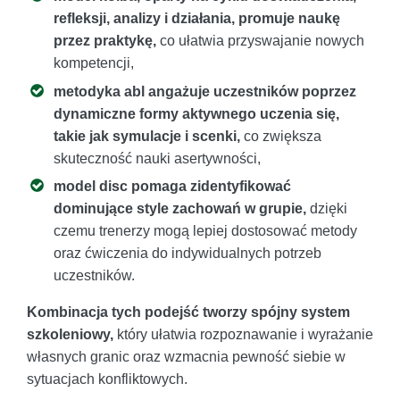
refleksji, analizy i działania, promuje naukę
przez praktykę,
co ułatwia przyswajanie nowych
kompetencji,
metodyka abl angażuje uczestników poprzez
dynamiczne formy aktywnego uczenia się,
takie jak symulacje i scenki,
co zwiększa
skuteczność nauki asertywności,
model disc pomaga zidentyfikować
dominujące style zachowań w grupie,
dzięki
czemu trenerzy mogą lepiej dostosować metody
oraz ćwiczenia do indywidualnych potrzeb
uczestników.
Kombinacja tych podejść tworzy spójny system
szkoleniowy,
który ułatwia rozpoznawanie i wyrażanie
własnych granic oraz wzmacnia pewność siebie w
sytuacjach konfliktowych.