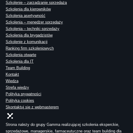
Szkolenie – zarządzanie sprzedażą
Szkolenia dla kierowników
Szkolenia asertywność
Szkolenia – menedżer sprzedaży
Szkolenia – techniki sprzedaży
Szkolenia dla brygadzistów
Szkolenie z komunikacji
Ranking firm szkoleniowych
Szkolenia otwarte
Szkolenia dla IT
Team Building
Kontakt
Wiedza
Strefa wiedzy
Polityka prywatności
Polityka cookies
Skontaktuj sie z webmasterem
Strona należy do grupy Gamma realizującej szkolenia eksperckie,
sprzedażowe, managerskie, farmaceutyczne oraz team building dla