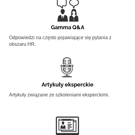
Gamma Q&A
Odpowiedzi na często pojawiające się pytania z
obszaru HR.
Artykuły eksperckie
Artykuły związane ze szkoleniami eksperckimi.