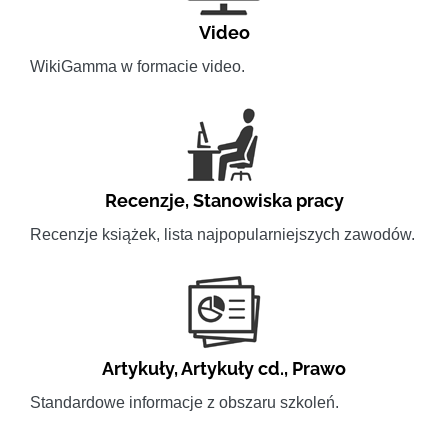
Video
WikiGamma w formacie video.
Recenzje
,
Stanowiska pracy
Recenzje książek, lista najpopularniejszych zawodów.
Artykuły
,
Artykuły cd.
,
Prawo
Standardowe informacje z obszaru szkoleń.