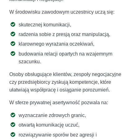
W środowisku zawodowym uczestnicy uczą się:
skutecznej komunikacji,
radzenia sobie z presją oraz manipulacją,
klarownego wyrażania oczekiwań,
budowania relacji opartych na wzajemnym
szacunku.
Osoby obsługujące klientów, zespoły negocjacyjne
czy przedsiębiorcy zyskują kompetencje, które
ułatwiają współpracę i osiąganie porozumień.
W sferze prywatnej asertywność pozwala na:
wyznaczanie zdrowych granic,
otwartą komunikację uczuć,
rozwiązywanie sporów bez agresji i