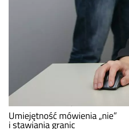
Umiejętność mówienia „nie”
i stawiania granic