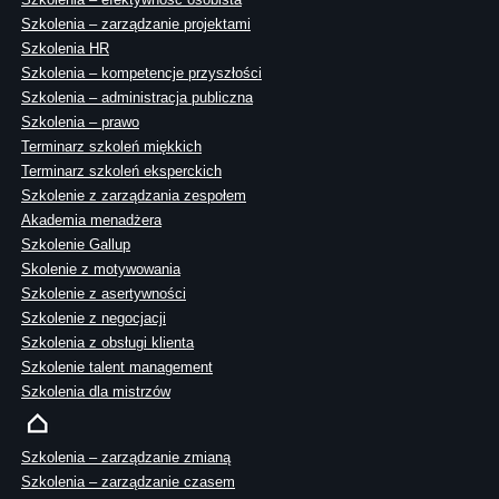
Szkolenia – zarządzanie projektami
Szkolenia HR
Szkolenia – kompetencje przyszłości
Szkolenia – administracja publiczna
Szkolenia – prawo
Terminarz szkoleń miękkich
Terminarz szkoleń eksperckich
Szkolenie z zarządzania zespołem
Akademia menadżera
Szkolenie Gallup
Skolenie z motywowania
Szkolenie z asertywności
Szkolenie z negocjacji
Szkolenia z obsługi klienta
Szkolenie talent management
Szkolenia dla mistrzów
Szkolenia – zarządzanie zmianą
Szkolenia – zarządzanie czasem