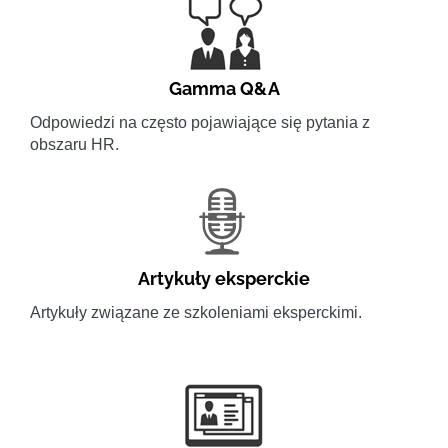
Gamma Q&A
Odpowiedzi na często pojawiające się pytania z
obszaru HR.
Artykuły eksperckie
Artykuły związane ze szkoleniami eksperckimi.