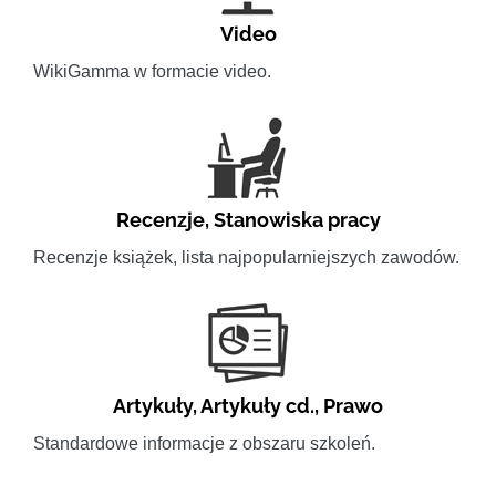
Video
WikiGamma w formacie video.
Recenzje
,
Stanowiska pracy
Recenzje książek, lista najpopularniejszych zawodów.
Artykuły
,
Artykuły cd.
,
Prawo
Standardowe informacje z obszaru szkoleń.