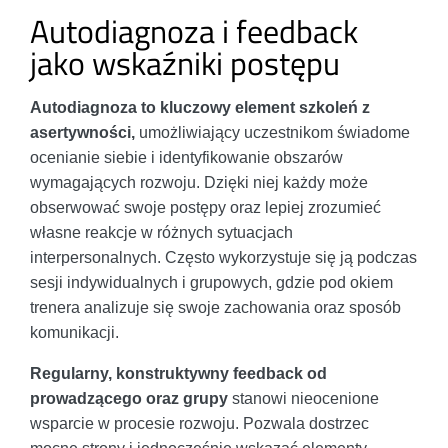
Autodiagnoza i feedback
jako wskaźniki postępu
Autodiagnoza to kluczowy element szkoleń z
asertywności,
umożliwiający uczestnikom świadome
ocenianie siebie i identyfikowanie obszarów
wymagających rozwoju. Dzięki niej każdy może
obserwować swoje postępy oraz lepiej zrozumieć
własne reakcje w różnych sytuacjach
interpersonalnych. Często wykorzystuje się ją podczas
sesji indywidualnych i grupowych, gdzie pod okiem
trenera analizuje się swoje zachowania oraz sposób
komunikacji.
Regularny, konstruktywny feedback od
prowadzącego oraz grupy
stanowi nieocenione
wsparcie w procesie rozwoju. Pozwala dostrzec