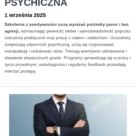
PSYCHICZNA
1 września 2025
Szkolenia z asertywności uczą wyrażać potrzeby jasno i bez
agresji,
wzmacniając pewność siebie i samoświadomość poprzez
ćwiczenia praktyczne oraz pracę z ciałem i oddechem. Uczestnicy
zwiększają odporność psychiczną, uczą się rozpoznawać
manipulację i redukować stres. Trenują asertywne odmawianie i
stawianie elastycznych granic. Programy sprawdzają się w pracy i
życiu prywatnym; autodiagnoza i regularny feedback pozwalają
mierzyć postępy.