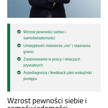
Wzrost pewności siebie i
samoświadomości
Umiejętność mówienia „nie” i stawiania
granic
Zastosowanie w pracy i relacjach
prywatnych
Autodiagnoza i feedback jako wskaźniki
postępu
Wzrost pewności siebie i