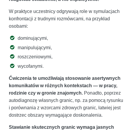
W praktyce uczestnicy odgrywają role w symulacjach
konfrontacji z trudnymi rozmówcami, na przykład
osobami:
dominującymi,
manipulującymi,
roszczeniowymi,
wycofanymi.
Ćwiczenia te umożliwiają stosowanie asertywnych
komunikatów w różnych kontekstach — w pracy,
rodzinie czy w gronie znajomych.
Ponadto, poprzez
autodiagnozę własnych granic, np. za pomocą rysunku
i porównania z wzorcami zdrowych granic, łatwiej jest
dostrzec obszary wymagające doskonalenia.
Stawianie skutecznych granic wymaga jasnych