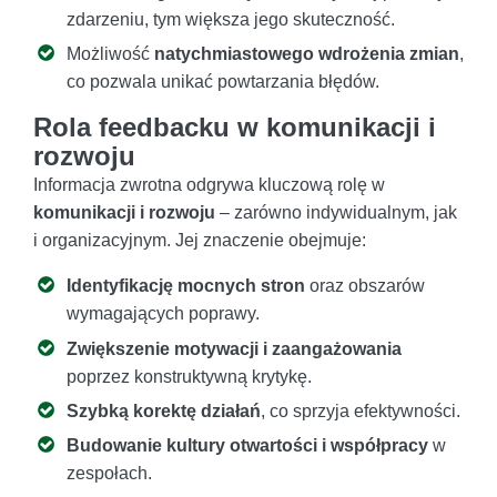
zdarzeniu, tym większa jego skuteczność.
Możliwość
natychmiastowego wdrożenia zmian
,
co pozwala unikać powtarzania błędów.
Rola feedbacku w komunikacji i
rozwoju
Informacja zwrotna odgrywa kluczową rolę w
komunikacji i rozwoju
– zarówno indywidualnym, jak
i organizacyjnym. Jej znaczenie obejmuje:
Identyfikację mocnych stron
oraz obszarów
wymagających poprawy.
Zwiększenie motywacji i zaangażowania
poprzez konstruktywną krytykę.
Szybką korektę działań
, co sprzyja efektywności.
Budowanie kultury otwartości i współpracy
w
zespołach.