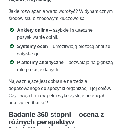
Jakie rozwiązania warto wdrożyć? W dynamicznym
środowisku biznesowym kluczowe są:
Ankiety online
– szybkie i skuteczne
pozyskiwanie opinii.
Systemy ocen
– umożliwiają bieżącą analizę
satysfakcji.
Platformy analityczne
– pozwalają na głębszą
interpretację danych.
Najważniejsze jest dobranie narzędzia
dopasowanego do specyfiki organizacji i jej celów.
Czy Twoja firma w pełni wykorzystuje potencjał
analizy feedbacku?
Badanie 360 stopni – ocena z
różnych perspektyw