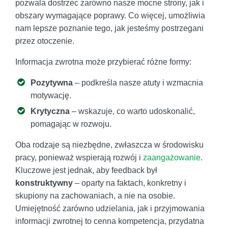
pozwala dostrzec zarówno nasze mocne strony, jak i
obszary wymagające poprawy. Co więcej, umożliwia
nam lepsze poznanie tego, jak jesteśmy postrzegani
przez otoczenie.
Informacja zwrotna może przybierać różne formy:
Pozytywna
– podkreśla nasze atuty i wzmacnia
motywację.
Krytyczna
– wskazuje, co warto udoskonalić,
pomagając w rozwoju.
Oba rodzaje są niezbędne, zwłaszcza w środowisku
pracy, ponieważ wspierają rozwój i
zaangażowanie
.
Kluczowe jest jednak, aby feedback był
konstruktywny
– oparty na faktach, konkretny i
skupiony na zachowaniach, a nie na osobie.
Umiejętność zarówno udzielania, jak i przyjmowania
informacji zwrotnej to cenna kompetencja, przydatna