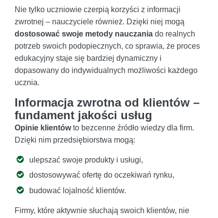
Nie tylko uczniowie czerpią korzyści z informacji
zwrotnej – nauczyciele również. Dzięki niej mogą
dostosować swoje metody nauczania
do realnych
potrzeb swoich podopiecznych, co sprawia, że proces
edukacyjny staje się bardziej dynamiczny i
dopasowany do indywidualnych możliwości każdego
ucznia.
Informacja zwrotna od klientów –
fundament jakości usług
Opinie klientów
to bezcenne źródło wiedzy dla firm.
Dzięki nim przedsiębiorstwa mogą:
ulepszać swoje produkty i usługi,
dostosowywać ofertę do oczekiwań rynku,
budować lojalność klientów.
Firmy, które aktywnie słuchają swoich klientów, nie