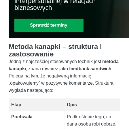
Metoda kanapki – struktura i
zastosowanie
Jedną z najczęściej stosowanych technik jest
metoda
kanapki
, znana również jako
feedback sandwich
.
Polega na tym, że negatywną informację
„opakowujemy” w pozytywne komentarze. Struktura
wygląda następująco:
Etap
Opis
Pochwała
Podkreślenie tego, co
dana osoba robi dobrze.