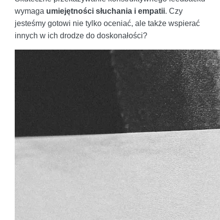
wymaga
umiejętności słuchania i empatii
. Czy
jesteśmy gotowi nie tylko oceniać, ale także wspierać
innych w ich drodze do doskonałości?