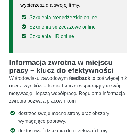
wybierzesz dla swojej firmy.
Szkolenia menedżerskie online
Szkolenia sprzedażowe online
Szkolenia HR online
Informacja zwrotna w miejscu
pracy – klucz do efektywności
W środowisku zawodowym
feedback
to coś więcej niż
ocena wyników – to mechanizm wspierający rozwój,
motywację i lepszą współpracę. Regularna informacja
zwrotna pozwala pracownikom:
dostrzec swoje mocne strony oraz obszary
wymagające poprawy,
dostosować działania do oczekiwań firmy,