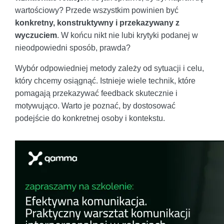
wartościowy? Przede wszystkim powinien być
konkretny, konstruktywny i przekazywany z
wyczuciem
. W końcu nikt nie lubi krytyki podanej w
nieodpowiedni sposób, prawda?
Wybór odpowiedniej metody zależy od sytuacji i celu,
który chcemy osiągnąć. Istnieje wiele technik, które
pomagają przekazywać feedback skutecznie i
motywująco. Warto je poznać, by dostosować
podejście do konkretnej osoby i kontekstu.