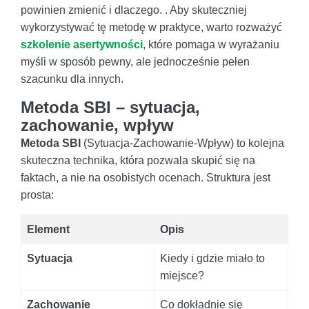
powinien zmienić i dlaczego. . Aby skuteczniej
wykorzystywać tę metodę w praktyce, warto rozważyć
szkolenie asertywności
, które pomaga w wyrażaniu
myśli w sposób pewny, ale jednocześnie pełen
szacunku dla innych.
Metoda SBI – sytuacja,
zachowanie, wpływ
Metoda SBI
(Sytuacja-Zachowanie-Wpływ) to kolejna
skuteczna technika, która pozwala skupić się na
faktach, a nie na osobistych ocenach. Struktura jest
prosta:
Element
Opis
Sytuacja
Kiedy i gdzie miało to
miejsce?
Zachowanie
Co dokładnie się