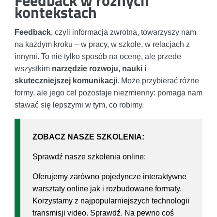
kontekstach
Feedback
, czyli informacja zwrotna, towarzyszy nam
na każdym kroku – w pracy, w szkole, w relacjach z
innymi. To nie tylko sposób na ocenę, ale przede
wszystkim
narzędzie rozwoju, nauki i
skuteczniejszej komunikacji
. Może przybierać różne
formy, ale jego cel pozostaje niezmienny: pomaga nam
stawać się lepszymi w tym, co robimy.
ZOBACZ NASZE SZKOLENIA:
Sprawdź nasze szkolenia online:
Oferujemy zarówno pojedyncze interaktywne
warsztaty online jak i rozbudowane formaty.
Korzystamy z najpopularniejszych technologii
transmisji video. Sprawdź. Na pewno coś