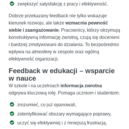
zwiększyć satysfakcję z pracy i efektywność.
Dobrze przekazany feedback nie tylko wskazuje
kierunek rozwoju, ale także
wzmacnia pewność
siebie i zaangażowanie
. Pracownicy, którzy otrzymują
konstruktywną informację zwrotną, czują się docenieni
i bardziej zmotywowani do działania. To bezpośrednio
wpływa na atmosferę w zespole oraz ogólną
efektywność organizacji.
Feedback w edukacji – wsparcie
w nauce
W szkole i na uczelniach
informacja zwrotna
odgrywa kluczową rolę. Pomaga uczniom i studentom:
zrozumieć, co już opanowali,
zidentyfikować obszary wymagające poprawy,
uczyć się efektywniej i z mniejszą frustracją.