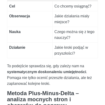
Cel
Co chcemy osiągnąć?
Obserwacja
Jakie działania miały
miejsce?
Nauka
Czego można się z tego
nauczyć?
Działanie
Jakie kroki podjąć w
przyszłości?
To podejście sprawdza się, gdy zależy nam na
systematycznym doskonaleniu umiejętności
.
Pomaga nie tylko ocenić przeszłe działania, ale też
zaplanować kolejne kroki.
Metoda Plus-Minus-Delta –
analiza mocnych stron i