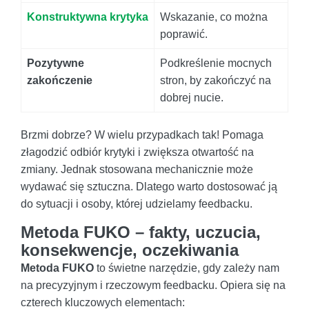
Konstruktywna krytyka
Wskazanie, co można
poprawić.
Pozytywne
Podkreślenie mocnych
zakończenie
stron, by zakończyć na
dobrej nucie.
Brzmi dobrze? W wielu przypadkach tak! Pomaga
złagodzić odbiór krytyki i zwiększa otwartość na
zmiany. Jednak stosowana mechanicznie może
wydawać się sztuczna. Dlatego warto dostosować ją
do sytuacji i osoby, której udzielamy feedbacku.
Metoda FUKO – fakty, uczucia,
konsekwencje, oczekiwania
Metoda FUKO
to świetne narzędzie, gdy zależy nam
na precyzyjnym i rzeczowym feedbacku. Opiera się na
czterech kluczowych elementach: