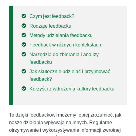
Czym jest feedback?
Rodzaje feedbacku
Metody udzielania feedbacku
Feedback w różnych kontekstach
Narzędzia do zbierania i analizy
feedbacku
Jak skutecznie udzielać i przyjmować
feedback?
Korzyści z wdrożenia kultury feedbacku
To dzięki feedbackowi możemy lepiej zrozumieć, jak
nasze działania wpływają na innych. Regularne
otrzymywanie i wykorzystywanie informacji zwrotnej