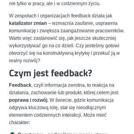
nie tylko w pracy, ale i w codziennym życiu.
W zespołach i organizacjach feedback działa jak
katalizator zmian
– wzmacnia zaufanie, usprawnia
komunikację i zwiększa zaangażowanie pracowników.
Warto więc zastanowić się, jak jeszcze skuteczniej
wykorzystywać go na co dzień. Czy jesteśmy gotowi
otworzyć się na konstruktywną krytykę i przekuć ją w
realny rozwój?
Czym jest feedback?
Feedback
, czyli informacja zwrotna, to reakcja na
działania, zachowanie lub produkt, której celem jest
poprawa i rozwój
. W świecie, gdzie komunikacja
odgrywa kluczową rolę, stał się nieodłącznym
elementem codziennych interakcji. Może mieć
charakter: