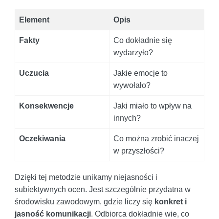
Element
Opis
Fakty
Co dokładnie się
wydarzyło?
Uczucia
Jakie emocje to
wywołało?
Konsekwencje
Jaki miało to wpływ na
innych?
Oczekiwania
Co można zrobić inaczej
w przyszłości?
Dzięki tej metodzie unikamy niejasności i
subiektywnych ocen. Jest szczególnie przydatna w
środowisku zawodowym, gdzie liczy się
konkret i
jasność komunikacji
. Odbiorca dokładnie wie, co