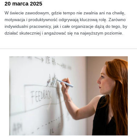
20 marca 2025
W świecie zawodowym, gdzie tempo nie zwalnia ani na chwilę,
motywacja i produktywność odgrywają kluczową rolę. Zarówno
indywidualni pracownicy, jak i całe organizacje dążą do tego, by
działać skuteczniej i angażować się na najwyższym poziomie.