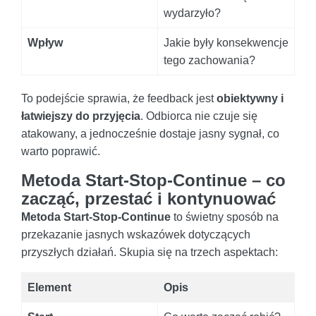
wydarzyło?
Wpływ
Jakie były konsekwencje
tego zachowania?
To podejście sprawia, że feedback jest
obiektywny i
łatwiejszy do przyjęcia
. Odbiorca nie czuje się
atakowany, a jednocześnie dostaje jasny sygnał, co
warto poprawić.
Metoda Start-Stop-Continue – co
zacząć, przestać i kontynuować
Metoda Start-Stop-Continue
to świetny sposób na
przekazanie jasnych wskazówek dotyczących
przyszłych działań. Skupia się na trzech aspektach:
Element
Opis